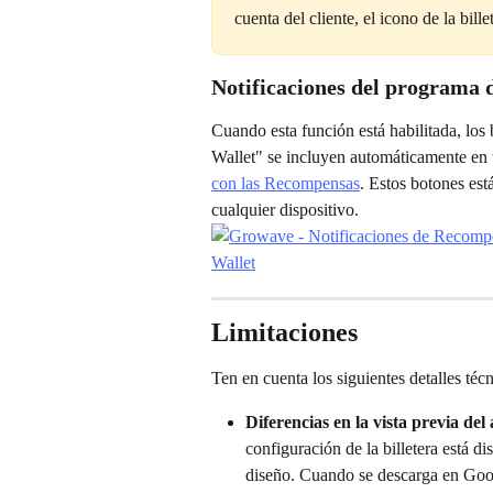
cuenta del cliente, el icono de la bill
Notificaciones del programa
Cuando esta función está habilitada, lo
Wallet" se incluyen automáticamente en t
con las Recompensas
. Estos botones est
cualquier dispositivo.
Limitaciones
Ten en cuenta los siguientes detalles téc
Diferencias en la vista previa del
configuración de la billetera está 
diseño. Cuando se descarga en Goog