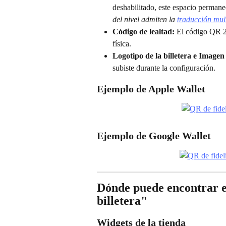
deshabilitado, este espacio permane
del nivel admiten la 
traducción mul
Código de lealtad:
 El código QR 2
física.
Logotipo de la billetera e Imagen
subiste durante la configuración.
Ejemplo de Apple Wallet
Ejemplo de Google Wallet
Dónde puede encontrar el
billetera"
Widgets de la tienda