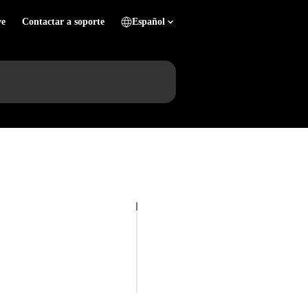
ve
Contactar a soporte
Español