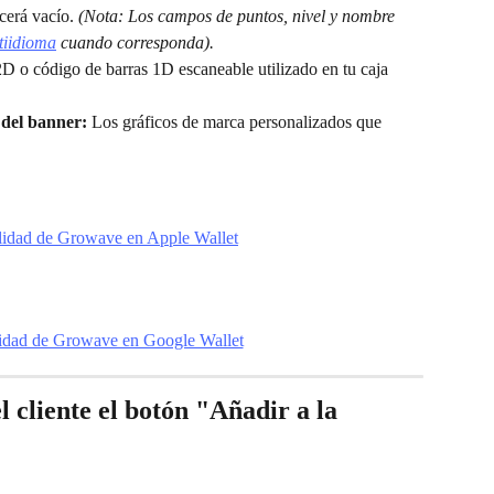
cerá vacío. 
(Nota: Los campos de puntos, nivel y nombre 
tiidioma
 cuando corresponda).
D o código de barras 1D escaneable utilizado en tu caja 
 del banner:
 Los gráficos de marca personalizados que 
 cliente el botón "Añadir a la 