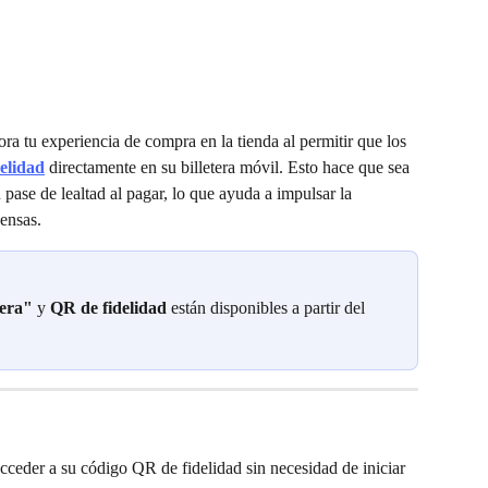
ora tu experiencia de compra en la tienda al permitir que los 
elidad
 directamente en su billetera móvil. Esto hace que sea 
 pase de lealtad al pagar, lo que ayuda a impulsar la 
ensas.
tera"
 y 
QR de fidelidad
 están disponibles a partir del 
cceder a su código QR de fidelidad sin necesidad de iniciar 