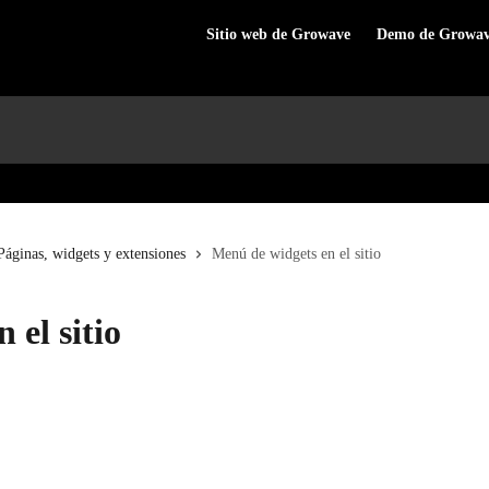
Sitio web de Growave
Demo de Growa
Páginas, widgets y extensiones
Menú de widgets en el sitio
 el sitio