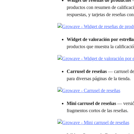
Widget de reseñas de productos
 
productos con resumen de calificaci
respuestas, y tarjetas de reseñas co
Widget de valoración por estrella
productos que muestra la calificaci
Carrusel de reseñas
 — carrusel de
para diversas páginas de la tienda.
Mini carrusel de reseñas
 — versi
fragmentos cortos de las reseñas.