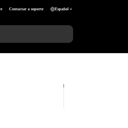
ve
Contactar a soporte
Español