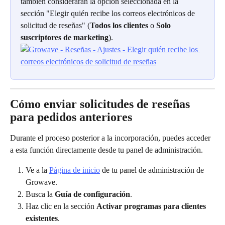
también considerarán la opción seleccionada en la 
sección "Elegir quién recibe los correos electrónicos de 
solicitud de reseñas" (
Todos los clientes
 o 
Solo 
suscriptores de marketing
).
Cómo enviar solicitudes de reseñas 
para pedidos anteriores
Durante el proceso posterior a la incorporación, puedes acceder 
a esta función directamente desde tu panel de administración.
Ve a la 
Página de inicio
 de tu panel de administración de 
Growave.
Busca la 
Guía de configuración
.
Haz clic en la sección 
Activar programas para clientes 
existentes
.