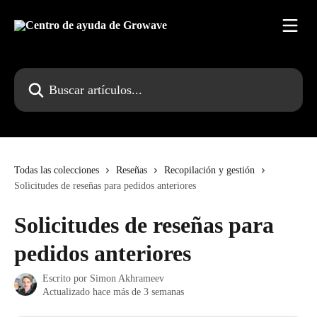
Ir al contenido principal
Buscar artículos...
Todas las colecciones
Reseñas
Recopilación y gestión
Solicitudes de reseñas para pedidos anteriores
Solicitudes de reseñas para
pedidos anteriores
Escrito por
Simon Akhrameev
Actualizado hace más de 3 semanas