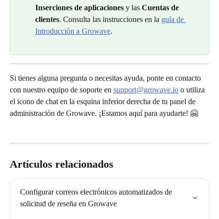
Inserciones de aplicaciones
 y las 
Cuentas de 
clientes
. Consulta las instrucciones en la 
guía de 
Introducción a Growave
.
Si tienes alguna pregunta o necesitas ayuda, ponte en contacto 
con nuestro equipo de soporte en 
support@growave.io
 o utiliza 
el icono de chat en la esquina inferior derecha de tu panel de 
administración de Growave. ¡Estamos aquí para ayudarte! 🤗
Artículos relacionados
Configurar correos electrónicos automatizados de 
solicitud de reseña en Growave