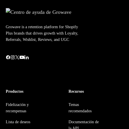
Growave is a retention platform for Shopify
Plus brands that drives growth with Loyalty,
Referrals, Wishlist, Reviews, and UGC
Productos
Recursos
Fidelización y
Temas
recompensas
recomendados
Lista de deseos
Documentación de
la API