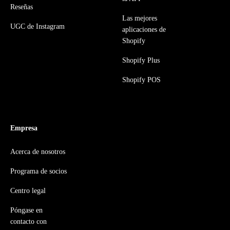
Reseñas
Las mejores
UGC de Instagram
aplicaciones de
Shopify
Shopify Plus
Shopify POS
Empresa
Acerca de nosotros
Programa de socios
Centro legal
Póngase en
contacto con