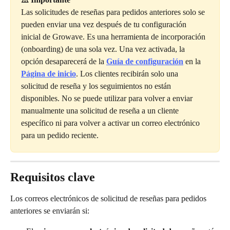
Las solicitudes de reseñas para pedidos anteriores solo se 
pueden enviar una vez después de tu configuración 
inicial de Growave. Es una herramienta de incorporación 
(onboarding) de una sola vez. Una vez activada, la 
opción desaparecerá de la 
Guía de configuración
 en la 
Página de inicio
. Los clientes recibirán solo una 
solicitud de reseña y los seguimientos no están 
disponibles. No se puede utilizar para volver a enviar 
manualmente una solicitud de reseña a un cliente 
específico ni para volver a activar un correo electrónico 
para un pedido reciente.
Requisitos clave
Los correos electrónicos de solicitud de reseñas para pedidos 
anteriores se enviarán si: