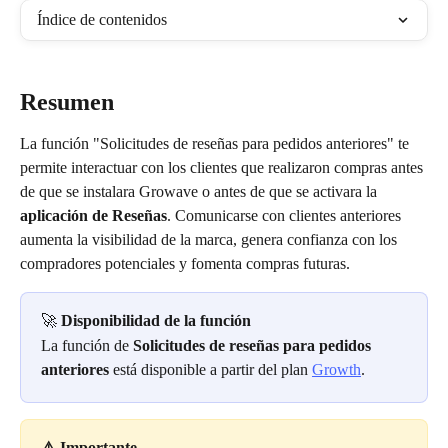
Índice de contenidos
Resumen
La función "Solicitudes de reseñas para pedidos anteriores" te 
permite interactuar con los clientes que realizaron compras antes 
de que se instalara Growave o antes de que se activara la 
aplicación de Reseñas
. Comunicarse con clientes anteriores 
aumenta la visibilidad de la marca, genera confianza con los 
compradores potenciales y fomenta compras futuras.
🚀 
Disponibilidad de la función
La función de 
Solicitudes de reseñas para pedidos 
anteriores
 está disponible a partir del plan 
Growth
.
⚠️ Importante 