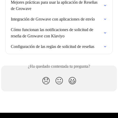
Mejores prácticas para usar la aplicación de Reseñas 
de Growave
Integración de Growave con aplicaciones de envío
Cómo funcionan las notificaciones de solicitud de 
reseña de Growave con Klaviyo
Configuración de las reglas de solicitud de reseñas
¿Ha quedado contestada tu pregunta?
😞
😐
😃