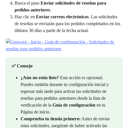
Busca el paso 
Enviar solicitudes de reseñas para 
pedidos anteriores
.
Haz clic en 
Enviar correos electrónicos
. Las solicitudes 
de reseñas se enviarán para los pedidos completados en los 
últimos 30 días a partir de la fecha actual.
✅ Consejo 
¿Aún no estás listo?
 Esta acción es opcional. 
Puedes omitirla durante tu configuración inicial y 
regresar más tarde para activar las solicitudes de 
reseñas para pedidos anteriores desde la lista de 
verificación de la 
Guía de configuración
 en tu 
Página de inicio.
Comprueba tu tienda primero:
 Antes de enviar 
estas solicitudes, asegúrate de haber activado las 