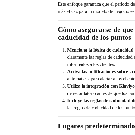
Este enfoque garantiza que el período de 
más eficaz para tu modelo de negocio es
Cómo asegurarse de que l
caducidad de los puntos
Menciona la lógica de caducidad 
claramente las reglas de caducidad 
informados a los clientes.
Activa las notificaciones sobre l
automáticas para alertar a los clien
Utiliza la integración con Klaviyo
de recordatorio antes de que los pu
Incluye las reglas de caducidad 
las reglas de caducidad de los pun
Lugares predeterminados