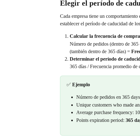
Elegir el período de cad
Cada empresa tiene un comportamiento de 
establecer el período de caducidad de lo
Calcular la frecuencia de compra
Número de pedidos (dentro de 365 d
(también dentro de 365 días) = 
Fre
Determinar el período de caduci
365 días / Frecuencia promedio de 
✅ 
Ejemplo
Número de pedidos en 365 days
Unique customers who made an 
Average purchase frequency: 10
Points expiration period: 
365 da