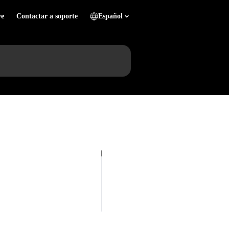
ve
Contactar a soporte
Español