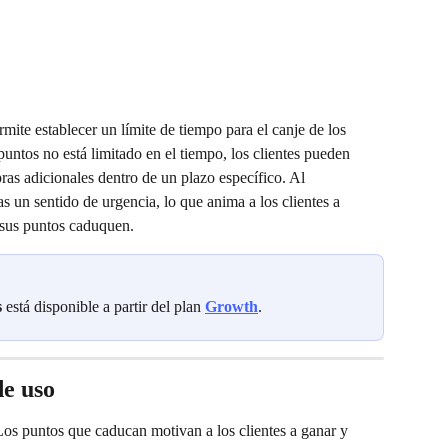
mite establecer un límite de tiempo para el canje de los 
untos no está limitado en el tiempo, los clientes pueden 
ras adicionales dentro de un plazo específico. Al 
s un sentido de urgencia, lo que anima a los clientes a 
 sus puntos caduquen.
s
 está disponible a partir del plan 
Growth
.
de uso
Los puntos que caducan motivan a los clientes a ganar y 