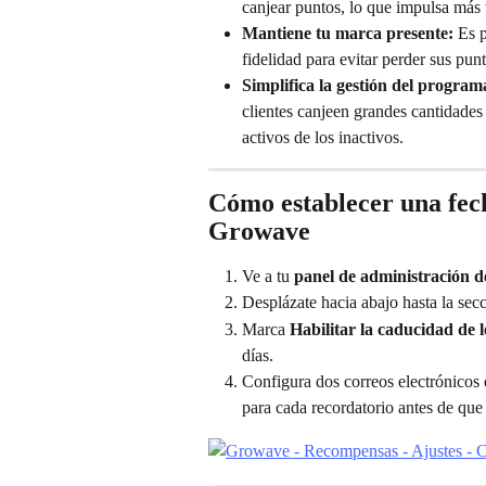
canjear puntos, lo que impulsa más 
Mantiene tu marca presente:
 Es 
fidelidad para evitar perder sus punt
Simplifica la gestión del program
clientes canjeen grandes cantidades 
activos de los inactivos.
Cómo establecer una fech
Growave
Ve a tu 
panel de administración 
Desplázate hacia abajo hasta la sec
Marca 
Habilitar la caducidad de 
días.
Configura dos correos electrónicos d
para cada recordatorio antes de que