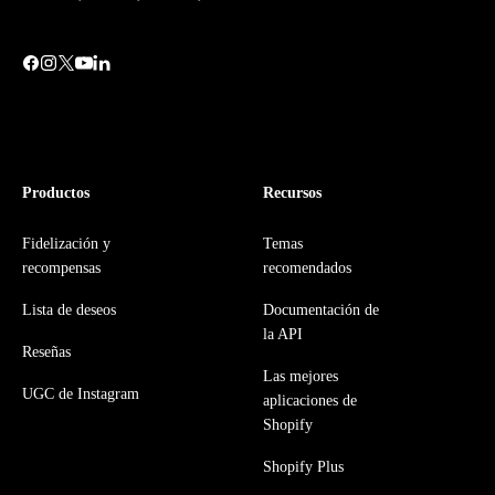
Productos
Recursos
Fidelización y
Temas
recompensas
recomendados
Lista de deseos
Documentación de
la API
Reseñas
Las mejores
UGC de Instagram
aplicaciones de
Shopify
Shopify Plus