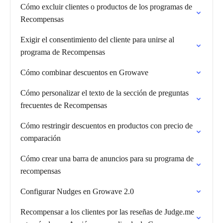
Cómo excluir clientes o productos de los programas de
Recompensas
Exigir el consentimiento del cliente para unirse al
programa de Recompensas
Cómo combinar descuentos en Growave
Cómo personalizar el texto de la sección de preguntas
frecuentes de Recompensas
Cómo restringir descuentos en productos con precio de
comparación
Cómo crear una barra de anuncios para su programa de
recompensas
Configurar Nudges en Growave 2.0
Recompensar a los clientes por las reseñas de Judge.me