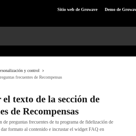
Sitio web de Growave
Demo de Growa
rsonalización y control
 preguntas frecuentes de Recompensas
el texto de la sección de
tes de Recompensas
ón de preguntas frecuentes de tu programa de fidelización de
 dar formato al contenido e incrustar el widget FAQ en