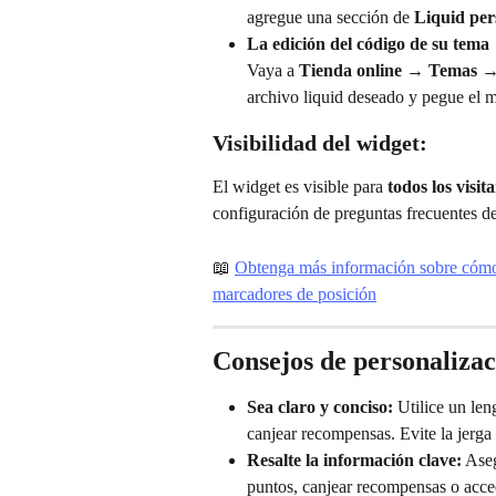
agregue una sección de 
Liquid per
La edición del código de su tema
Vaya a 
Tienda online → Temas →
archivo liquid deseado y pegue el 
Visibilidad del widget:
El widget es visible para 
todos los visit
configuración de preguntas frecuentes 
📖 
Obtenga más información sobre cómo 
marcadores de posición
Consejos de personalizac
Sea claro y conciso:
 Utilice un len
canjear recompensas. Evite la jerga
Resalte la información clave:
 Ase
puntos, canjear recompensas o acce