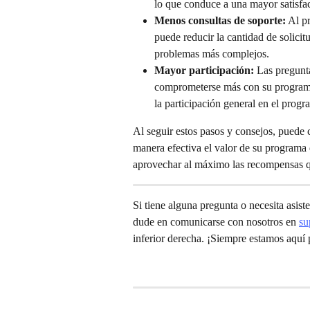
lo que conduce a una mayor satisf
Menos consultas de soporte:
 Al p
puede reducir la cantidad de solicit
problemas más complejos.
Mayor participación:
 Las pregunt
comprometerse más con su program
la participación general en el progra
Al seguir estos pasos y consejos, puede
manera efectiva el valor de su programa
aprovechar al máximo las recompensas q
Si tiene alguna pregunta o necesita asist
dude en comunicarse con nosotros en 
su
inferior derecha. ¡Siempre estamos aquí 