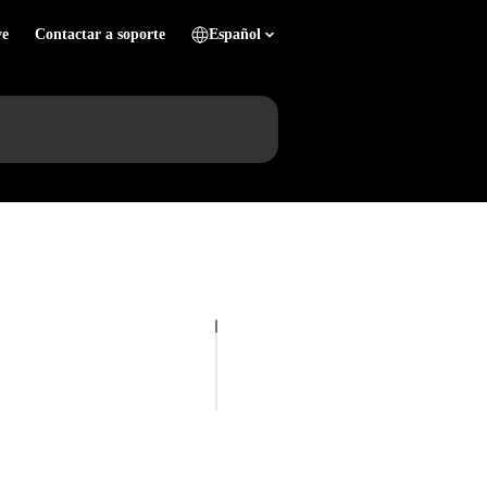
ve
Contactar a soporte
Español