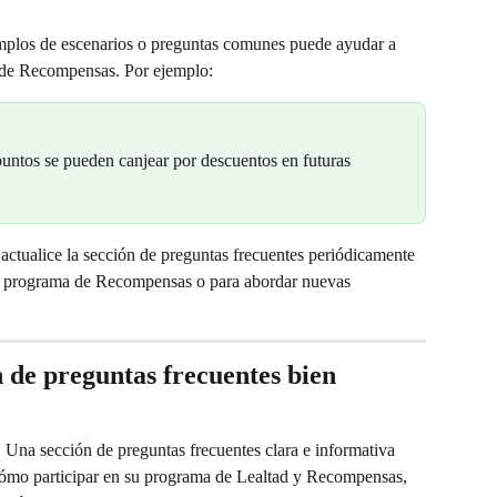
mplos de escenarios o preguntas comunes puede ayudar a 
 de Recompensas. Por ejemplo:
puntos se pueden canjear por descuentos en futuras 
 actualice la sección de preguntas frecuentes periódicamente 
su programa de Recompensas o para abordar nuevas 
n de preguntas frecuentes bien 
:
 Una sección de preguntas frecuentes clara e informativa 
cómo participar en su programa de Lealtad y Recompensas, 