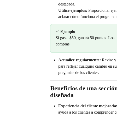
destacada.
Utilice ejemplos:
 Proporcionar eje
aclarar cómo funciona el programa
✅ 
Ejemplo
Si gasta $50, ganará 50 puntos. Los 
compras.
Actualice regularmente:
 Revise y
para reflejar cualquier cambio en 
preguntas de los clientes.
Beneficios de una secció
diseñada
Experiencia del cliente mejorada
ayuda a los clientes a comprender 