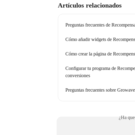
Artículos relacionados
Preguntas frecuentes de Recompensa
Cómo añadir widgets de Recompens
Cómo crear la página de Recompens
Configurar tu programa de Recompensa
conversiones
Preguntas frecuentes sobre Growave
¿Ha qued