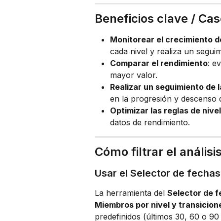
Beneficios clave / Ca
Monitorear el crecimiento de
cada nivel y realiza un seguim
Comparar el rendimiento
: e
mayor valor.
Realizar un seguimiento de l
en la progresión y descenso d
Optimizar las reglas de nivel
datos de rendimiento.
Cómo filtrar el análisi
Usar el Selector de fechas
La herramienta del 
Selector de 
Miembros por nivel y transicion
predefinidos (últimos 30, 60 o 90