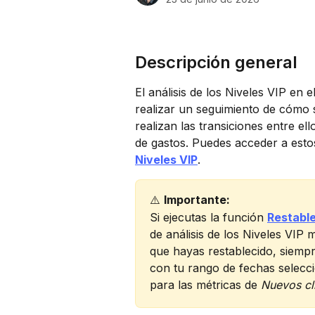
Descripción general
El análisis de los Niveles VIP en
realizar un seguimiento de cómo s
realizan las transiciones entre e
de gastos. Puedes acceder a esto
Niveles VIP
.
⚠️ 
Importante: 
Si ejecutas la función 
Restable
de análisis de los Niveles VIP 
que hayas restablecido, siempr
con tu rango de fechas selecci
para las métricas de 
Nuevos cli