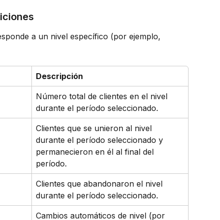
siciones
esponde a un nivel específico (por ejemplo, 
Descripción
Número total de clientes en el nivel 
durante el período seleccionado.
Clientes que se unieron al nivel 
durante el período seleccionado y 
permanecieron en él al final del 
período.
Clientes que abandonaron el nivel 
durante el período seleccionado.
Cambios automáticos de nivel (por 