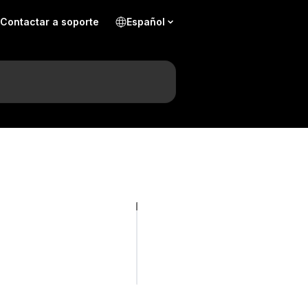
Contactar a soporte
Español