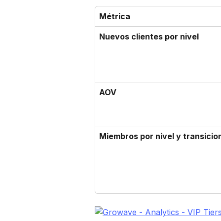
Métrica
Nuevos clientes por nivel
AOV
Miembros por nivel y transicio