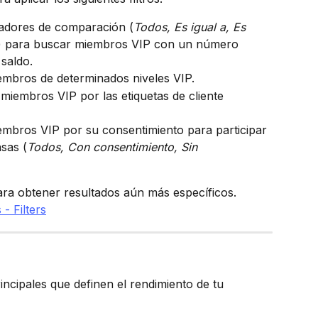
eradores de comparación (
Todos, Es igual a, Es 
) para buscar miembros VIP con un número 
saldo.
embros de determinados niveles VIP.
os miembros VIP por las etiquetas de cliente 
miembros VIP por su consentimiento para participar 
sas (
Todos, Con consentimiento, Sin 
ara obtener resultados aún más específicos.
incipales que definen el rendimiento de tu 