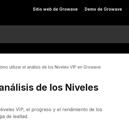
Sitio web de Growave
Demo de Growave
ómo utilizar el análisis de los Niveles VIP en Growave
análisis de los Niveles
Niveles VIP, el progreso y el rendimiento de los
ia de lealtad.