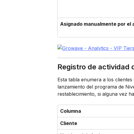
Asignado manualmente por el 
Registro de actividad 
Esta tabla enumera a los clientes i
lanzamiento del programa de Nive
restablecimiento, si alguna vez h
Columna
Cliente