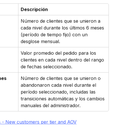
Descripción
Número de clientes que se unieron a 
cada nivel durante los últimos 6 meses 
(período de tiempo fijo) con un 
desglose mensual.
Valor promedio del pedido para los 
clientes en cada nivel dentro del rango 
de fechas seleccionado.
nes
Número de clientes que se unieron o 
abandonaron cada nivel durante el 
período seleccionado, incluidas las 
transiciones automáticas y los cambios 
manuales del administrador.