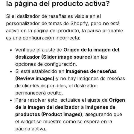
la página del producto activa?
Si el deslizador de reseñas es visible en el 
personalizador de temas de Shopify, pero no está 
activo en la página del producto, la causa probable 
es una configuración incorrecta:
Verifique el ajuste de 
Origen de la imagen del 
deslizador (Slider image source)
 en las 
opciones de configuración.
Si está establecido en 
Imágenes de reseñas 
(Review images)
 y no hay imágenes de reseñas 
de clientes disponibles, el deslizador 
permanecerá oculto.
Para resolver esto, actualice el ajuste de 
Origen 
de la imagen del deslizador
 a 
Imágenes de 
productos (Product images)
, asegurando que 
el widget se muestre como se espera en la 
página activa.