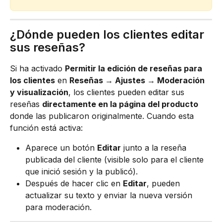
¿Dónde pueden los clientes editar 
sus reseñas?
Si ha activado 
Permitir la edición de reseñas para 
los clientes
 en 
Reseñas → Ajustes → Moderación 
y visualización
, los clientes pueden editar sus 
reseñas 
directamente en la página del producto
donde las publicaron originalmente. Cuando esta 
función está activa:
Aparece un botón 
Editar
 junto a la reseña 
publicada del cliente (visible solo para el cliente 
que inició sesión y la publicó).
Después de hacer clic en 
Editar
, pueden 
actualizar su texto y enviar la nueva versión 
para moderación.