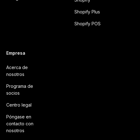
Shopify Plus
Shopify POS
Empresa
Acerca de
nosotros
Programa de
socios
Centro legal
Póngase en
contacto con
nosotros