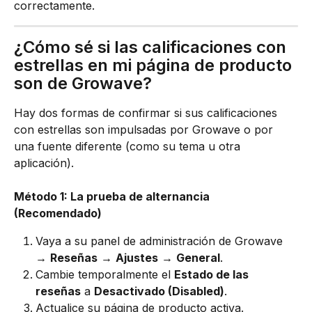
correctamente.
¿Cómo sé si las calificaciones con 
estrellas en mi página de producto 
son de Growave?
Hay dos formas de confirmar si sus calificaciones 
con estrellas son impulsadas por Growave o por 
una fuente diferente (como su tema u otra 
aplicación).
Método 1: La prueba de alternancia 
(Recomendado)
Vaya a su panel de administración de Growave 
→ 
Reseñas
 → 
Ajustes
 → 
General
.
Cambie temporalmente el 
Estado de las 
reseñas
 a 
Desactivado (Disabled)
.
Actualice su página de producto activa.