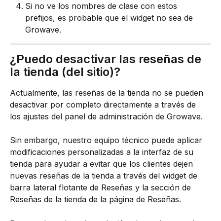
Si no ve los nombres de clase con estos 
prefijos, es probable que el widget no sea de 
Growave.
¿Puedo desactivar las reseñas de 
la tienda (del sitio)?
Actualmente, las reseñas de la tienda no se pueden 
desactivar por completo directamente a través de 
los ajustes del panel de administración de Growave.
Sin embargo, nuestro equipo técnico puede aplicar 
modificaciones personalizadas a la interfaz de su 
tienda para ayudar a evitar que los clientes dejen 
nuevas reseñas de la tienda a través del widget de 
barra lateral flotante de Reseñas y la sección de 
Reseñas de la tienda de la página de Reseñas.