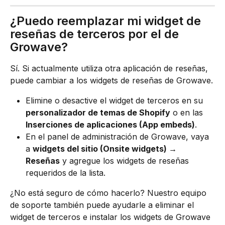
¿Puedo reemplazar mi widget de 
reseñas de terceros por el de 
Growave?
Sí. Si actualmente utiliza otra aplicación de reseñas, 
puede cambiar a los widgets de reseñas de Growave.
Elimine o desactive el widget de terceros en su 
personalizador de temas de Shopify
 o en las 
Inserciones de aplicaciones (App embeds)
.
En el panel de administración de Growave, vaya 
a 
widgets del sitio (Onsite widgets) → 
Reseñas
 y agregue los widgets de reseñas 
requeridos
de la lista.
¿No está seguro de cómo hacerlo? Nuestro equipo 
de soporte también puede ayudarle a eliminar el 
widget de terceros e instalar los widgets de Growave 