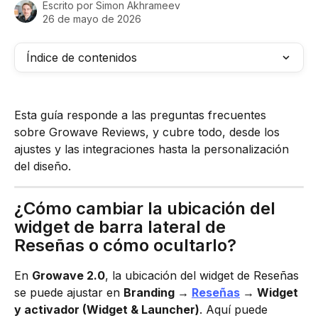
Escrito por
Simon Akhrameev
26 de mayo de 2026
Índice de contenidos
Esta guía responde a las preguntas frecuentes 
sobre Growave Reviews, y cubre todo, desde los 
ajustes y las integraciones hasta la personalización 
del diseño.
¿Cómo cambiar la ubicación del 
widget de barra lateral de 
Reseñas o cómo ocultarlo?
En 
Growave 2.0
, la ubicación del widget de Reseñas 
se puede ajustar en 
Branding → 
Reseñas
 → Widget 
y activador (Widget & Launcher)
. Aquí puede 