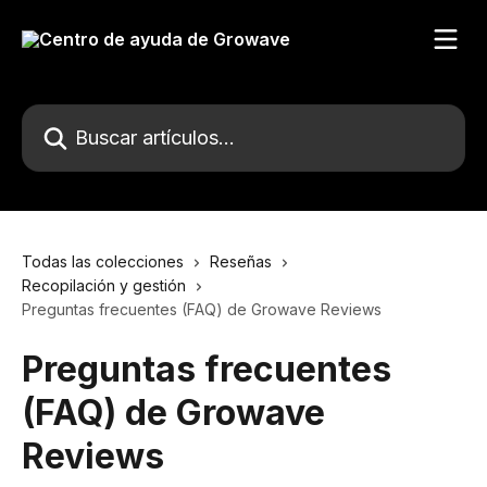
Ir al contenido principal
Buscar artículos...
Todas las colecciones
Reseñas
Recopilación y gestión
Preguntas frecuentes (FAQ) de Growave Reviews
Preguntas frecuentes
(FAQ) de Growave
Reviews