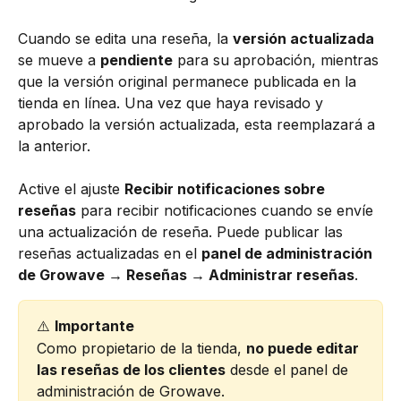
Cuando se edita una reseña, la 
versión actualizada
se mueve a 
pendiente
 para su aprobación, mientras 
que la versión original permanece publicada en la 
tienda en línea. Una vez que haya revisado y 
aprobado la versión actualizada, esta reemplazará a 
la anterior.
Active el ajuste 
Recibir notificaciones sobre 
reseñas
 para recibir notificaciones cuando se envíe 
una actualización de reseña. Puede publicar las 
reseñas actualizadas en el 
panel de administración 
de Growave → Reseñas → Administrar reseñas
.
⚠️ 
Importante
Como propietario de la tienda, 
no puede editar 
las reseñas de los clientes
 desde el panel de 
administración de Growave.