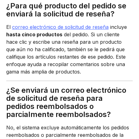
¿Para qué producto del pedido se 
enviará la solicitud de reseña?
El 
correo electrónico de solicitud de reseña
 incluye 
hasta cinco productos
 del pedido. Si un cliente 
hace clic y escribe una reseña para un producto 
que aún no ha calificado, también se le pedirá que 
califique los artículos restantes de ese pedido. Este 
enfoque ayuda a recopilar comentarios sobre una 
gama más amplia de productos.
¿Se enviará un correo electrónico 
de solicitud de reseña para 
pedidos reembolsados o 
parcialmente reembolsados?
No, el sistema excluye automáticamente los pedidos 
reembolsados o parcialmente reembolsados de la 