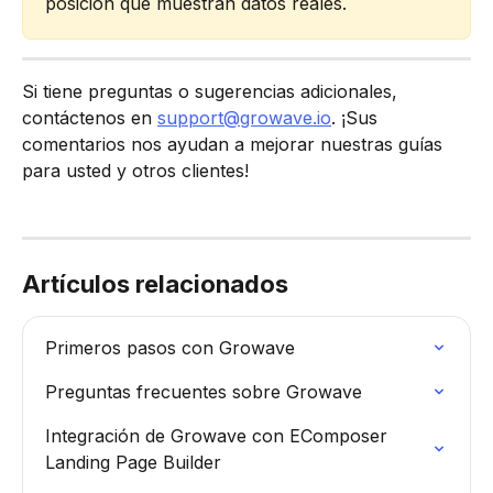
posición que muestran datos reales.
Si tiene preguntas o sugerencias adicionales, 
contáctenos en 
support@growave.io
. ¡Sus 
comentarios nos ayudan a mejorar nuestras guías 
para usted y otros clientes!
Artículos relacionados
Primeros pasos con Growave
Preguntas frecuentes sobre Growave
Integración de Growave con EComposer 
Landing Page Builder