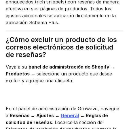
enriquecidos (rich snippets) con reseñas de manera 
efectiva en sus páginas de productos. Todos los 
ajustes adicionales se aplicarán directamente en la 
aplicación Schema Plus.
¿Cómo excluir un producto de los 
correos electrónicos de solicitud 
de reseñas?
Vaya a su 
panel de administración de Shopify → 
Productos → 
seleccione un producto que desee 
excluir y agregue una etiqueta:
En el panel de administración de Growave, navegue 
a 
Reseñas → Ajustes → 
General
 → Reglas de 
solicitud de reseñas
. Localice la sección de 