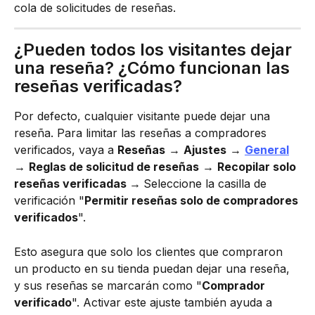
cola de solicitudes de reseñas.
¿Pueden todos los visitantes dejar 
una reseña? ¿Cómo funcionan las 
reseñas verificadas?
Por defecto, cualquier visitante puede dejar una 
reseña. Para limitar las reseñas a compradores 
verificados, vaya a 
Reseñas
 → 
Ajustes
 → 
General
→ 
Reglas de solicitud de reseñas
 → 
Recopilar solo 
reseñas verificadas → 
Seleccione la casilla de 
verificación "
Permitir reseñas solo de compradores 
verificados
".
Esto asegura que solo los clientes que compraron 
un producto en su tienda puedan dejar una reseña, 
y sus reseñas se marcarán como "
Comprador 
verificado
". Activar este ajuste también ayuda a 