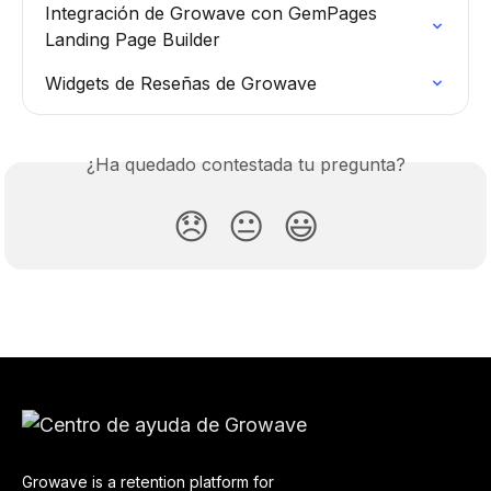
Integración de Growave con GemPages 
Landing Page Builder
Widgets de Reseñas de Growave
¿Ha quedado contestada tu pregunta?
😞
😐
😃
Growave is a retention platform for