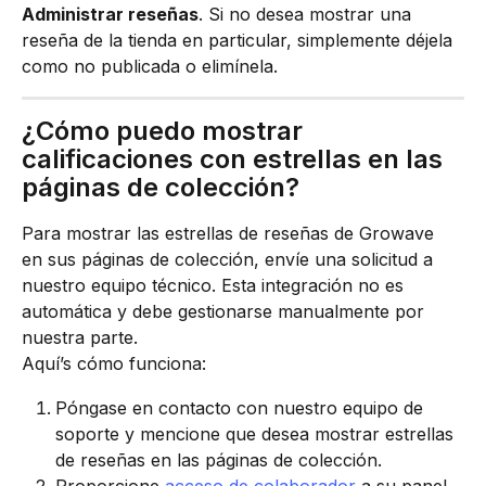
Administrar reseñas
. Si no desea mostrar una 
reseña de la tienda en particular, simplemente déjela 
como no publicada o elimínela.
¿Cómo puedo mostrar 
calificaciones con estrellas en las 
páginas de colección?
Para mostrar las estrellas de reseñas de Growave 
en sus páginas de colección, envíe una solicitud a 
nuestro equipo técnico. Esta integración no es 
automática y debe gestionarse manualmente por 
nuestra parte.
Aquí’s cómo funciona:
Póngase en contacto con nuestro equipo de 
soporte y mencione que desea mostrar estrellas 
de reseñas en las páginas de colección.
Proporcione 
acceso de colaborador
 a su panel 