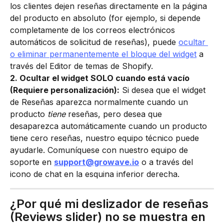
los clientes dejen reseñas directamente en la página 
del producto en absoluto (for ejemplo, si depende 
completamente de los correos electrónicos 
automáticos de solicitud de reseñas), puede 
ocultar 
o eliminar permanentemente el bloque del widget
 a 
través del Editor de temas de Shopify.
2. Ocultar el widget SOLO cuando está vacío 
(Requiere personalización):
 Si desea que el widget 
de Reseñas aparezca normalmente cuando un 
producto 
tiene
 reseñas, pero desea que 
desaparezca automáticamente cuando un producto 
tiene cero reseñas, nuestro equipo técnico puede 
ayudarle. Comuníquese con nuestro equipo de 
soporte en 
support@growave.io
 o a través del 
icono de chat en la esquina inferior derecha.
¿Por qué mi deslizador de reseñas 
(Reviews slider) no se muestra en 