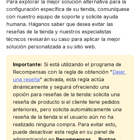
Para explorar la mejor solución alternativa para la 
configuración específica de su tienda, comuníquese 
con nuestro equipo de soporte y solicite ayuda 
humana. Háganos saber que desea evitar las 
reseñas de la tienda y nuestros especialistas 
técnicos revisarán su caso para aplicar la mejor 
solución personalizada a su sitio web.
Importante:
 Si está utilizando el programa de 
Recompensas con la regla de obtención "
Dejar 
una reseña
" activada, esta regla actúa 
dinámicamente y seguirá ofreciendo una 
opción para reseñas de la tienda: solicita una 
reseña de producto si el cliente tiene pedidos 
anteriores, pero solicita automáticamente una 
reseña de la tienda si el usuario aún no ha 
realizado ninguna compra. Para evitar esto, 
puede desactivar esta regla en su panel de 
administración en 
Recompensas → Puntos → 