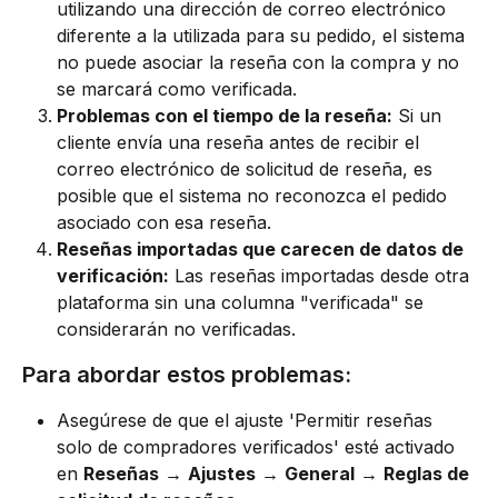
utilizando una dirección de correo electrónico 
diferente a la utilizada para su pedido, el sistema 
no puede asociar la reseña con la compra y no 
se marcará como verificada.
Problemas con el tiempo de la reseña:
 Si un 
cliente envía una reseña antes de recibir el 
correo electrónico de solicitud de reseña, es 
posible que el sistema no reconozca el pedido 
asociado con esa reseña.
Reseñas importadas que carecen de datos de 
verificación:
 Las reseñas importadas desde otra 
plataforma sin una columna "verificada" se 
considerarán no verificadas.
Para abordar estos problemas:
Asegúrese de que el ajuste 'Permitir reseñas 
solo de compradores verificados' esté activado 
en 
Reseñas
 → 
Ajustes
 → 
General
 → 
Reglas de 