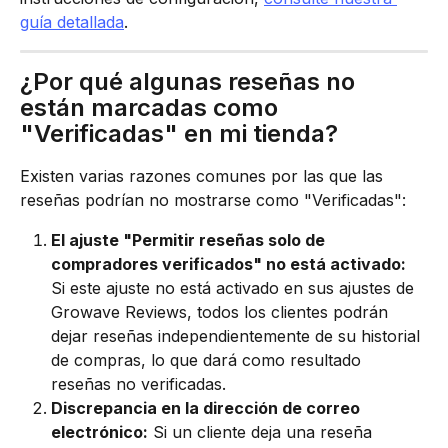
guía detallada
.
¿Por qué algunas reseñas no 
están marcadas como 
"Verificadas" en mi tienda?
Existen varias razones comunes por las que las 
reseñas podrían no mostrarse como "Verificadas":
El ajuste "Permitir reseñas solo de 
compradores verificados" no está activado:
Si este ajuste no está activado en sus ajustes de 
Growave Reviews, todos los clientes podrán 
dejar reseñas independientemente de su historial 
de compras, lo que dará como resultado 
reseñas no verificadas.
Discrepancia en la dirección de correo 
electrónico:
 Si un cliente deja una reseña 