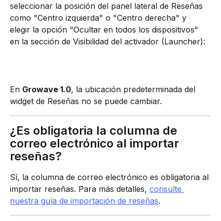
seleccionar la posición del panel lateral de Reseñas 
como "Centro izquierda" o "Centro derecha" y 
elegir la opción "Ocultar en todos los dispositivos" 
en la sección de Visibilidad del activador (Launcher):
En 
Growave 1.0
, la ubicación predeterminada del 
widget de Reseñas no se puede cambiar.
¿Es obligatoria la columna de 
correo electrónico al importar 
reseñas?
Sí, la columna de correo electrónico es obligatoria al 
importar reseñas. Para más detalles, 
consulte 
nuestra guía de importación de reseñas
.