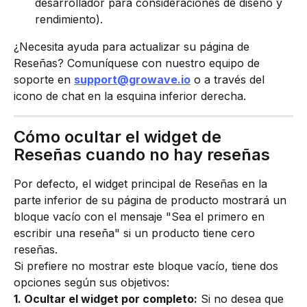
desarrollador para consideraciones de diseño y 
rendimiento).
¿Necesita ayuda para actualizar su página de 
Reseñas? Comuníquese con nuestro equipo de 
soporte en 
support@growave.io
 o a través del 
icono de chat en la esquina inferior derecha.
Cómo ocultar el widget de 
Reseñas cuando no hay reseñas
Por defecto, el widget principal de Reseñas en la 
parte inferior de su página de producto mostrará un 
bloque vacío con el mensaje "Sea el primero en 
escribir una reseña" si un producto tiene cero 
reseñas.
Si prefiere no mostrar este bloque vacío, tiene dos 
opciones según sus objetivos:
1. Ocultar el widget por completo:
 Si no desea que 