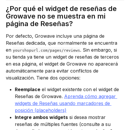
¿Por qué el widget de reseñas de 
Growave no se muestra en mi 
página de Reseñas?
Por defecto, Growave incluye una página de 
Reseñas dedicada, que normalmente se encuentra 
en 
. Sin embargo, si 
yourshopurl.com/pages/reviews
su tienda ya tiene un widget de reseñas de terceros 
en esa página, el widget de Growave no aparecerá 
automáticamente para evitar conflictos de 
visualización. Tiene dos opciones:
Reemplace
 el widget existente con el widget de 
Reseñas de Growave. 
Aprenda cómo agregar 
widgets de Reseñas usando marcadores de 
posición (placeholders)
Integre ambos widgets
 si desea mostrar 
reseñas de múltiples fuentes (consulte a su 