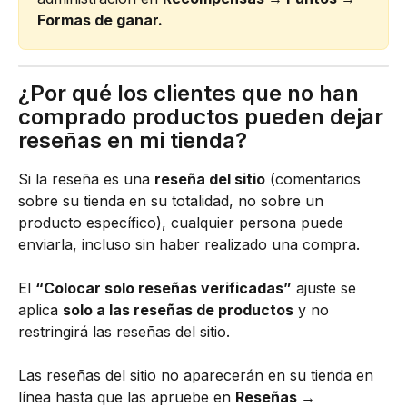
Formas de ganar.
¿Por qué los clientes que no han 
comprado productos pueden dejar 
reseñas en mi tienda?
Si la reseña es una 
reseña del sitio
 (comentarios 
sobre su tienda en su totalidad, no sobre un 
producto específico), cualquier persona puede 
enviarla, incluso sin haber realizado una compra.
El 
“Colocar solo reseñas verificadas”
 ajuste se 
aplica 
solo a las reseñas de productos
 y no 
restringirá las reseñas del sitio.
Las reseñas del sitio no aparecerán en su tienda en 
línea hasta que las apruebe en 
Reseñas → 