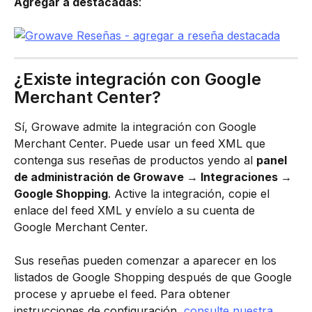
Agregar a destacadas
:
¿Existe integración con Google 
Merchant Center?
Sí, Growave admite la integración con Google 
Merchant Center. Puede usar un feed XML que 
contenga sus reseñas de productos yendo al 
panel 
de administración de Growave → Integraciones → 
Google Shopping
. Active la integración, copie el 
enlace del feed XML y envíelo a su cuenta de 
Google Merchant Center.
Sus reseñas pueden comenzar a aparecer en los 
listados de Google Shopping después de que Google 
procese y apruebe el feed. Para obtener 
instrucciones de configuración, 
consulte nuestra 