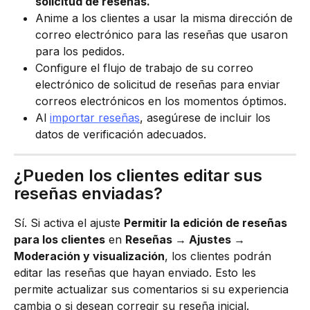
solicitud de reseñas.
Anime a los clientes a usar la misma dirección de 
correo electrónico para las reseñas que usaron 
para los pedidos.
Configure el flujo de trabajo de su correo 
electrónico de solicitud de reseñas para enviar 
correos electrónicos en los momentos óptimos.
Al 
importar reseñas
, asegúrese de incluir los 
datos de verificación adecuados.
¿Pueden los clientes editar sus 
reseñas enviadas?
Sí. Si activa el ajuste 
Permitir la edición de reseñas 
para los clientes
 en 
Reseñas → Ajustes → 
Moderación y visualización
, los clientes podrán 
editar las reseñas que hayan enviado. Esto les 
permite actualizar sus comentarios si su experiencia 
cambia o si desean corregir su reseña inicial.