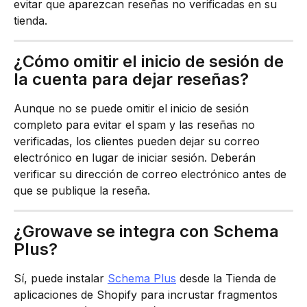
evitar que aparezcan reseñas no verificadas en su 
tienda.
¿Cómo omitir el inicio de sesión de 
la cuenta para dejar reseñas?
Aunque no se puede omitir el inicio de sesión 
completo para evitar el spam y las reseñas no 
verificadas, los clientes pueden dejar su correo 
electrónico en lugar de iniciar sesión. Deberán 
verificar su dirección de correo electrónico antes de 
que se publique la reseña.
¿Growave se integra con Schema 
Plus?
Sí, puede instalar 
Schema Plus
 desde la Tienda de 
aplicaciones de Shopify para incrustar fragmentos 