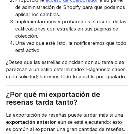
de administración de Shopify para que podamos 
aplicar los cambios.
Implementaremos y probaremos el diseño de las 
calificaciones con estrellas en sus páginas de 
colección.
Una vez que esté listo, le notificaremos que todo 
está activo.
¿Desea que las estrellas coincidan con su tema o se 
parezcan a un estilo determinado? Háganoslo saber 
en la solicitud; haremos todo lo posible por igualarlo.
¿Por qué mi exportación de 
reseñas tarda tanto?
La exportación de reseñas puede tardar más si una 
exportación anterior
 aún se está ejecutando; esto 
es común al exportar una gran cantidad de reseñas.