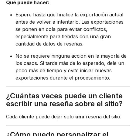
Qué puede hacer:
Espere hasta que finalice la exportación actual 
antes de volver a intentarlo. Las exportaciones 
se ponen en cola para evitar conflictos, 
especialmente para tiendas con una gran 
cantidad de datos de reseñas.
No se requiere ninguna acción en la mayoría de 
los casos. Si tarda más de lo esperado, dele un 
poco más de tiempo y evite iniciar nuevas 
exportaciones durante el procesamiento.
¿Cuántas veces puede un cliente 
escribir una reseña sobre el sitio?
Cada cliente puede dejar solo 
una
 reseña del sitio.
¿Cómo puedo personalizar el 