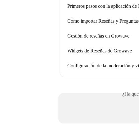
Primeros pasos con la aplicación de
Cómo importar Reseñas y Preguntas
Gestión de reseñas en Growave
Widgets de Reseñas de Growave
Configuración de la moderación y vi
¿Ha qued