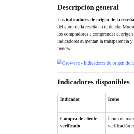
Descripción general
Los 
indicadores de origen de la reseñ
del autor de la reseña en tu tienda. Mues
los compradores a comprender el origen y 
indicadores aumentan la transparencia y 
tienda.
Indicadores disponibles
Indicador
Ícono
Compra de cliente 
Ícono de marc
verificado
verificación 