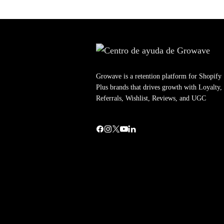
Growave is a retention platform for Shopify
Plus brands that drives growth with Loyalty,
Referrals, Wishlist, Reviews, and UGC