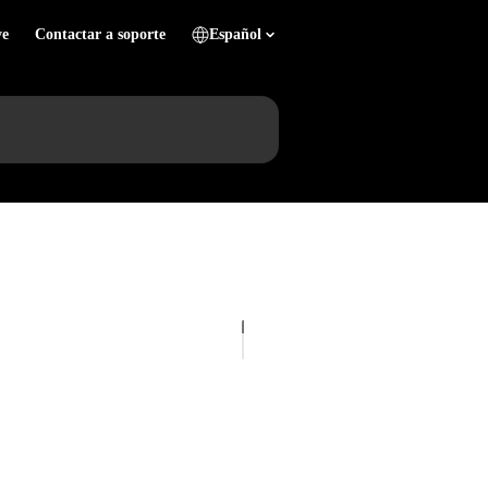
ve
Contactar a soporte
Español