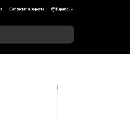
ve
Contactar a soporte
Español