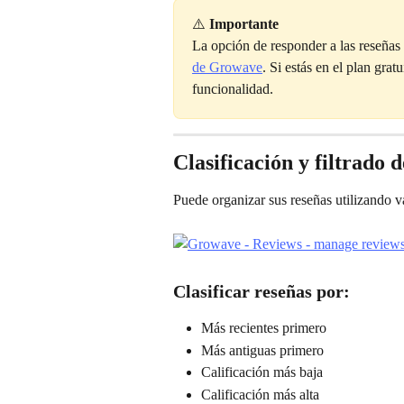
⚠️ 
Importante
La opción de responder a las reseñas d
de Growave
. Si estás en el plan grat
funcionalidad.
Clasificación y filtrado 
Puede organizar sus reseñas utilizando va
Clasificar reseñas por:
Más recientes primero
Más antiguas primero
Calificación más baja
Calificación más alta