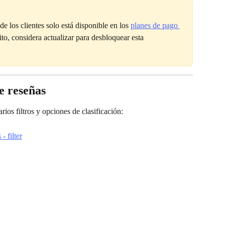
e los clientes solo está disponible en los 
planes de pago 
uito, considera actualizar para desbloquear esta 
de reseñas
rios filtros y opciones de clasificación: