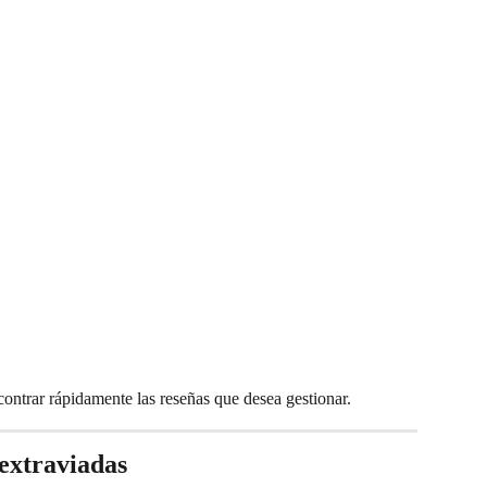
contrar rápidamente las reseñas que desea gestionar.
extraviadas