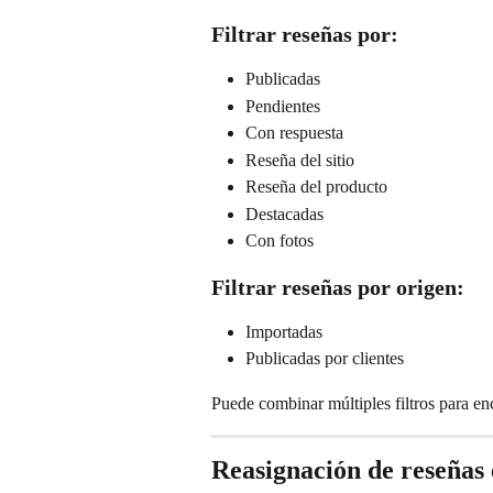
Filtrar reseñas por:
Publicadas
Pendientes
Con respuesta
Reseña del sitio
Reseña del producto
Destacadas
Con fotos
Filtrar reseñas por origen:
Importadas
Publicadas por clientes
Puede combinar múltiples filtros para en
Reasignación de reseñas 