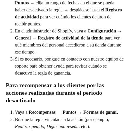
Puntos
 → elija un rango de fechas en el que se pueda 
haber desactivado la regla → desplácese hasta el 
Registro 
de actividad
 para ver cuándo los clientes dejaron de 
recibir puntos.
En el administrador de Shopify, vaya a 
Configuración → 
General → Registro de actividad de la tienda
 para ver 
qué miembros del personal accedieron a su tienda durante 
ese tiempo.
Si es necesario, póngase en contacto con nuestro equipo de 
soporte para obtener ayuda para revisar cuándo se 
desactivó la regla de ganancia.
Para recompensar a los clientes por las 
acciones realizadas durante el período 
desactivado
Vaya a 
Recompensas → Puntos → Formas de ganar.
Busque la regla vinculada a la acción (por ejemplo, 
Realizar pedido
, 
Dejar una reseña
, etc.).