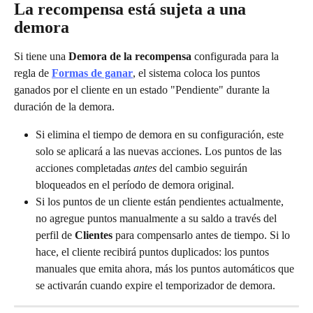
La recompensa está sujeta a una 
demora
Si tiene una 
Demora de la recompensa
 configurada para la 
regla de 
Formas de ganar
, el sistema coloca los puntos 
ganados por el cliente en un estado "Pendiente" durante la 
duración de la demora.
Si elimina el tiempo de demora en su configuración, este 
solo se aplicará a las nuevas acciones. Los puntos de las 
acciones completadas 
antes
 del cambio seguirán 
bloqueados en el período de demora original.
Si los puntos de un cliente están pendientes actualmente, 
no agregue puntos manualmente a su saldo a través del 
perfil de 
Clientes
 para compensarlo antes de tiempo. Si lo 
hace, el cliente recibirá puntos duplicados: los puntos 
manuales que emita ahora, más los puntos automáticos que 
se activarán cuando expire el temporizador de demora.