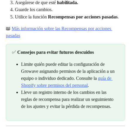
Asegúrese de que esté 
habilitada.
Guarde los cambios.
Utilice la función 
Recompensas por acciones pasadas
.
📖 
Más información sobre las Recompensas por acciones 
pasadas
✅ 
Consejos para evitar futuros descuidos
Limite quién puede editar la configuración de 
Growave asignando permisos de la aplicación a un 
equipo o individuo dedicado. Consulte la 
guía de 
Shopify sobre permisos del personal
.
Lleve un registro interno de los cambios en las 
reglas de recompensa para realizar un seguimiento 
de los ajustes y evitar la pérdida de recompensas.