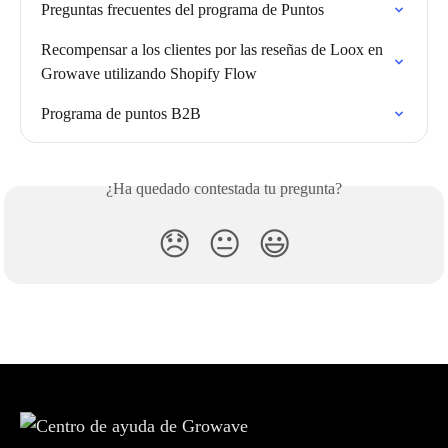
Preguntas frecuentes del programa de Puntos
Recompensar a los clientes por las reseñas de Loox en 
Growave utilizando Shopify Flow
Programa de puntos B2B
¿Ha quedado contestada tu pregunta?
😞
😐
😃