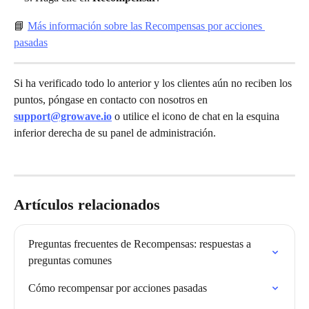
📘 
Más información sobre las Recompensas por acciones 
pasadas
Si ha verificado todo lo anterior y los clientes aún no reciben los 
puntos, póngase en contacto con nosotros en 
support@growave.io
 o utilice el icono de chat en la esquina 
inferior derecha de su panel de administración.
Artículos relacionados
Preguntas frecuentes de Recompensas: respuestas a 
preguntas comunes
Cómo recompensar por acciones pasadas