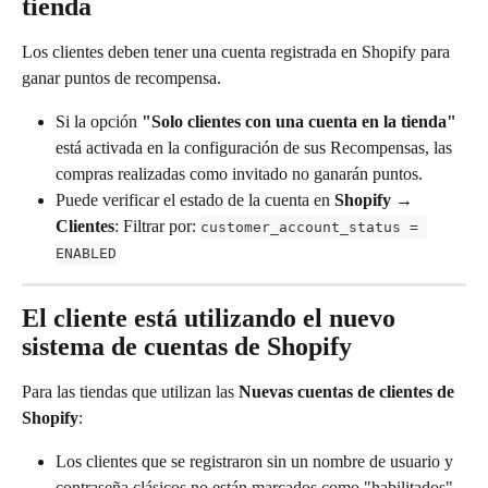
tienda
Los clientes deben tener una cuenta registrada en Shopify para 
ganar puntos de recompensa.
Si la opción 
"Solo clientes con una cuenta en la tienda"
está activada en la configuración de sus Recompensas, las 
compras realizadas como invitado no ganarán puntos.
Puede verificar el estado de la cuenta en 
Shopify → 
Clientes
: Filtrar por: 
customer_account_status = 
ENABLED
El cliente está utilizando el nuevo 
sistema de cuentas de Shopify
Para las tiendas que utilizan las 
Nuevas cuentas de clientes de 
Shopify
:
Los clientes que se registraron sin un nombre de usuario y 
contraseña clásicos no están marcados como "habilitados".