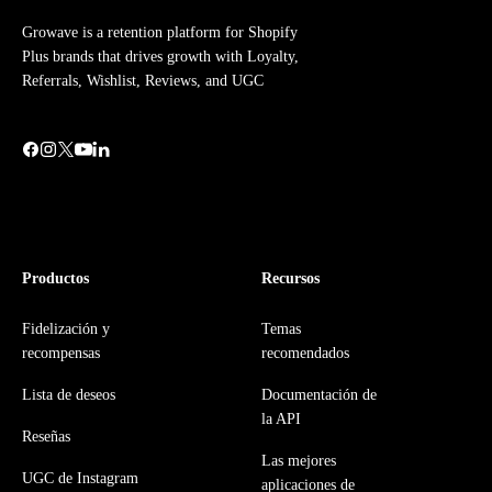
Growave is a retention platform for Shopify
Plus brands that drives growth with Loyalty,
Referrals, Wishlist, Reviews, and UGC
Productos
Recursos
Fidelización y
Temas
recompensas
recomendados
Lista de deseos
Documentación de
la API
Reseñas
Las mejores
UGC de Instagram
aplicaciones de