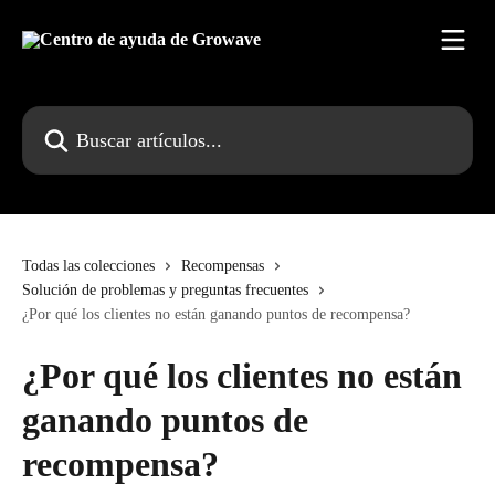
Ir al contenido principal
Buscar artículos...
Todas las colecciones
Recompensas
Solución de problemas y preguntas frecuentes
¿Por qué los clientes no están ganando puntos de recompensa?
¿Por qué los clientes no están
ganando puntos de
recompensa?