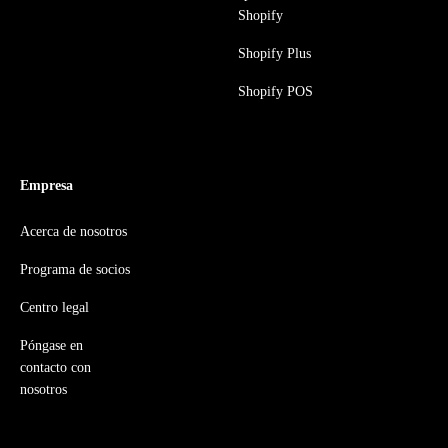
Shopify
Shopify Plus
Shopify POS
Empresa
Acerca de nosotros
Programa de socios
Centro legal
Póngase en
contacto con
nosotros