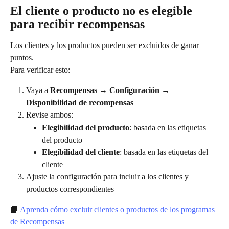
El cliente o producto no es elegible 
para recibir recompensas
Los clientes y los productos pueden ser excluidos de ganar 
puntos.
Para verificar esto:
Vaya a 
Recompensas → Configuración → 
Disponibilidad de recompensas
Revise ambos:
Elegibilidad del producto
: basada en las etiquetas 
del producto
Elegibilidad del cliente
: basada en las etiquetas del 
cliente
Ajuste la configuración para incluir a los clientes y 
productos correspondientes
📘 
Aprenda cómo excluir clientes o productos de los programas 
de Recompensas