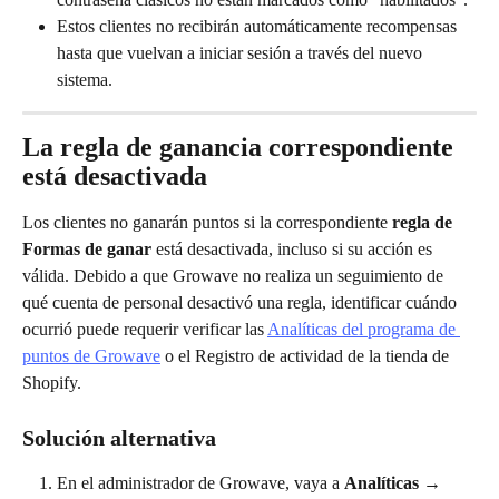
Estos clientes no recibirán automáticamente recompensas 
hasta que vuelvan a iniciar sesión a través del nuevo 
sistema.
La regla de ganancia correspondiente 
está desactivada
Los clientes no ganarán puntos si la correspondiente 
regla de 
Formas de ganar
 está desactivada, incluso si su acción es 
válida. Debido a que Growave no realiza un seguimiento de 
qué cuenta de personal desactivó una regla, identificar cuándo 
ocurrió puede requerir verificar las 
Analíticas del programa de 
puntos de Growave
 o el Registro de actividad de la tienda de 
Shopify.
Solución alternativa
En el administrador de Growave, vaya a 
Analíticas
 → 