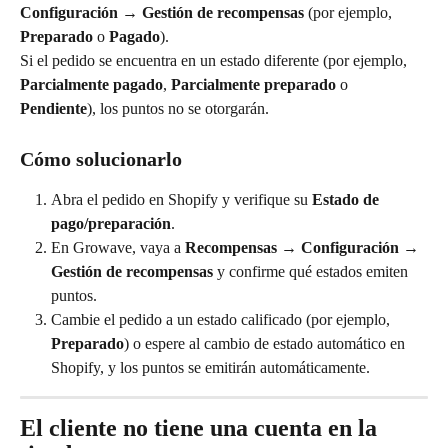
Configuración → Gestión de recompensas
 (por ejemplo, 
Preparado
 o 
Pagado
).
Si el pedido se encuentra en un estado diferente (por ejemplo, 
Parcialmente pagado
, 
Parcialmente preparado
 o 
Pendiente
), los puntos no se otorgarán.
Cómo solucionarlo
Abra el pedido en Shopify y verifique su 
Estado de 
pago/preparación
.
En Growave, vaya a 
Recompensas → Configuración → 
Gestión de recompensas
 y confirme qué estados emiten 
puntos.
Cambie el pedido a un estado calificado (por ejemplo, 
Preparado
) o espere al cambio de estado automático en 
Shopify, y los puntos se emitirán automáticamente.
El cliente no tiene una cuenta en la 