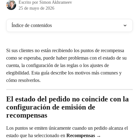
Escrito por
Simon Akhrameev
25 de mayo de 2026
Índice de contenidos
Si sus clientes no están recibiendo los puntos de recompensa 
como se esperaba, puede haber problemas con el estado de su 
cuenta, la configuración de las reglas o los ajustes de 
elegibilidad. Esta guía describe los motivos más comunes y 
cómo resolverlos.
El estado del pedido no coincide con la 
configuración de emisión de 
recompensas
Los puntos se emiten únicamente cuando un pedido alcanza el 
estado que ha seleccionado en 
Recompensas → 