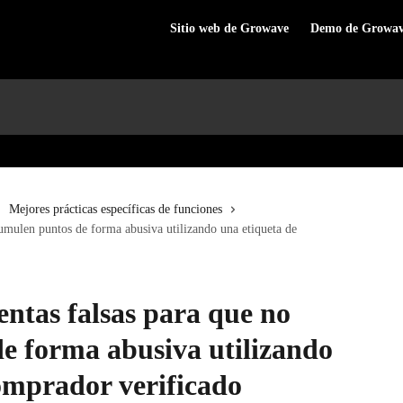
Sitio web de Growave
Demo de Growa
Mejores prácticas específicas de funciones
umulen puntos de forma abusiva utilizando una etiqueta de
ntas falsas para que no
e forma abusiva utilizando
omprador verificado