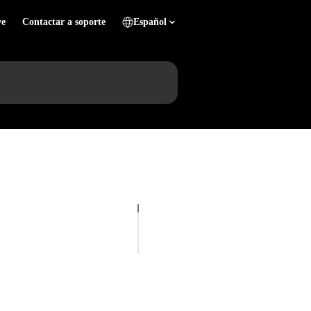
ve
Contactar a soporte
Español