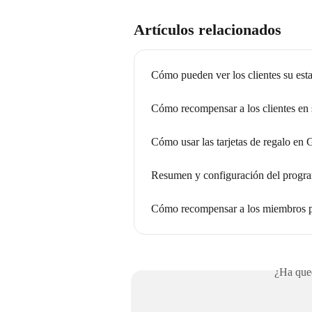
Artículos relacionados
Cómo pueden ver los clientes su est
Cómo recompensar a los clientes en
Cómo usar las tarjetas de regalo en
Resumen y configuración del progra
Cómo recompensar a los miembros p
¿Ha qued