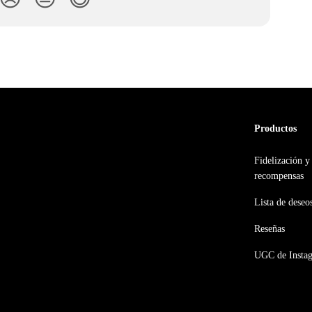
Productos
Fidelización y
recompensas
Lista de deseo
Reseñas
UGC de Insta