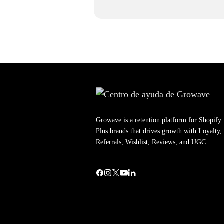
Growave is a retention platform for Shopify
Plus brands that drives growth with Loyalty,
Referrals, Wishlist, Reviews, and UGC