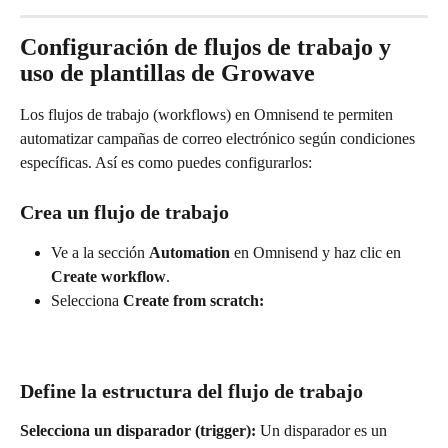
Configuración de flujos de trabajo y 
uso de plantillas de Growave
Los flujos de trabajo (workflows) en Omnisend te permiten 
automatizar campañas de correo electrónico según condiciones 
específicas. Así es como puedes configurarlos:
Crea un flujo de trabajo
Ve a la sección 
Automation
 en Omnisend y haz clic en 
Create workflow
.
Selecciona 
Create from scratch:
Define la estructura del flujo de trabajo
Selecciona un disparador (trigger):
 Un disparador es un 