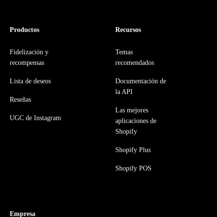
Productos
Recursos
Fidelización y
Temas
recompensas
recomendados
Lista de deseos
Documentación de
la API
Reseñas
Las mejores
UGC de Instagram
aplicaciones de
Shopify
Shopify Plus
Shopify POS
Empresa