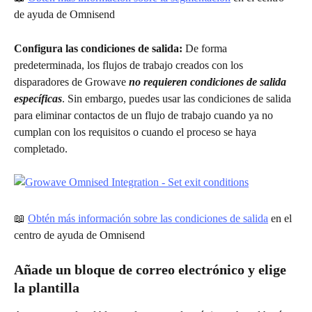
de ayuda de Omnisend
Configura las condiciones de salida:
 De forma 
predeterminada, los flujos de trabajo creados con los 
disparadores de Growave 
no requieren condiciones de salida 
específicas
. Sin embargo, puedes usar las condiciones de salida 
para eliminar contactos de un flujo de trabajo cuando ya no 
cumplan con los requisitos o cuando el proceso se haya 
completado.
📖 
Obtén más información sobre las condiciones de salida
 en el 
centro de ayuda de Omnisend
Añade un bloque de correo electrónico y elige 
la plantilla