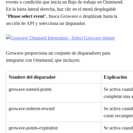
evento o condición que inicia un flujo de trabajo en Omnisend.
En la barra lateral derecha, haz clic en el menú desplegable 
"
Please select event
", busca Growave o desplázate hasta la 
sección de API y selecciona un disparador.
Growave proporciona un conjunto de disparadores para 
integrarse con Omnisend, que incluyen:
Nombre del disparador
Explicación
growave-earned-points
Se activa cuand
completar una a
growave-redeem-reward
Se activa cuand
como recompen
growave-points-expiration
Se activa cuand