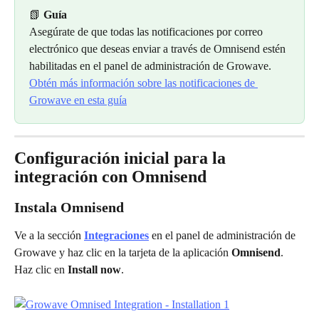
📗 
Guía
Asegúrate de que todas las notificaciones por correo 
electrónico que deseas enviar a través de Omnisend estén 
habilitadas en el panel de administración de Growave. 
Obtén más información sobre las notificaciones de 
Growave en esta guía
Configuración inicial para la 
integración con Omnisend
Instala Omnisend
Ve a la sección 
Integraciones
 en el panel de administración de 
Growave y haz clic en la tarjeta de la aplicación 
Omnisend
. 
Haz clic en 
Install now
.