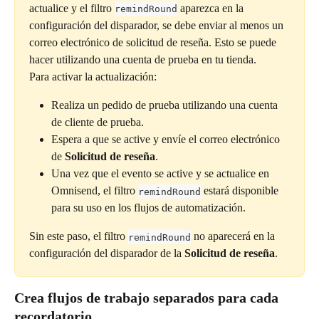
actualice y el filtro 
 aparezca en la 
remindRound
configuración del disparador, se debe enviar al menos un 
correo electrónico de solicitud de reseña. Esto se puede 
hacer utilizando una cuenta de prueba en tu tienda.
Para activar la actualización:
Realiza un pedido de prueba utilizando una cuenta 
de cliente de prueba.
Espera a que se active y envíe el correo electrónico 
de 
Solicitud de reseña
.
Una vez que el evento se active y se actualice en 
Omnisend, el filtro 
 estará disponible 
remindRound
para su uso en los flujos de automatización.
Sin este paso, el filtro 
 no aparecerá en la 
remindRound
configuración del disparador de la 
Solicitud de reseña
.
Crea flujos de trabajo separados para cada 
recordatorio