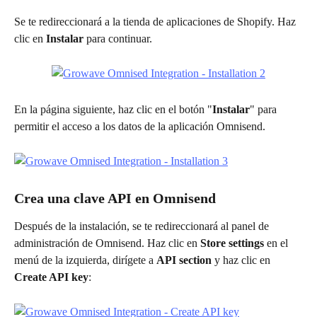
Se te redireccionará a la tienda de aplicaciones de Shopify. Haz 
clic en 
Instalar
 para continuar.
En la página siguiente, haz clic en el botón "
Instalar
" para 
permitir el acceso a los datos de la aplicación Omnisend.
Crea una clave API en Omnisend
Después de la instalación, se te redireccionará al panel de 
administración de Omnisend. Haz clic en 
Store settings
 en el 
menú de la izquierda, dirígete a 
API section
 y haz clic en 
Create API key
: