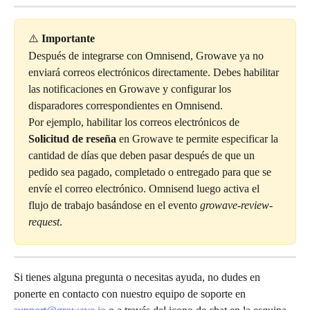
⚠️ 
Importante
Después de integrarse con Omnisend, Growave ya no 
enviará correos electrónicos directamente. Debes habilitar 
las notificaciones en Growave y configurar los 
disparadores correspondientes en Omnisend.
Por ejemplo, habilitar los correos electrónicos de 
Solicitud de reseña
 en Growave te permite especificar la 
cantidad de días que deben pasar después de que un 
pedido sea pagado, completado o entregado para que se 
envíe el correo electrónico. Omnisend luego activa el 
flujo de trabajo basándose en el evento 
growave-review-
request
.
Si tienes alguna pregunta o necesitas ayuda, no dudes en 
ponerte en contacto con nuestro equipo de soporte en 