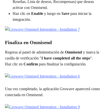
Reseñas, Lista de deseos, Recompensas) que deseas 
activar con Omnisend.
Haz clic en 
Enable
 y luego en 
Save
 para iniciar la 
integración.
Finaliza en Omnisend
Regresa al panel de administración de 
Omnisend
 y marca la 
casilla de verificación "
I have completed all the steps
".
Haz clic en 
Confirm
 para finalizar la configuración.
Una vez completado, la aplicación Growave aparecerá como 
conectada en Omnisend.