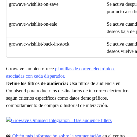
growave-wishlist-on-save
Se activa despu
producto a su li
growave-wishlist-on-sale
Se activa cuand
deseos baja de 
growave-wishlist-back-in-stock
Se activa cuand
deseos vuelve a
Growave también ofrece 
plantillas de correo electrónico 
asociadas con cada disparador.
Define los filtros de audiencia:
 Usa filtros de audiencia en 
Omnisend para reducir los destinatarios de tu correo electrónico 
según criterios específicos como datos demográficos, 
comportamiento de compra o historial de interacción.
📖 
Obtén más información sobre la segmentación
 en el centro 