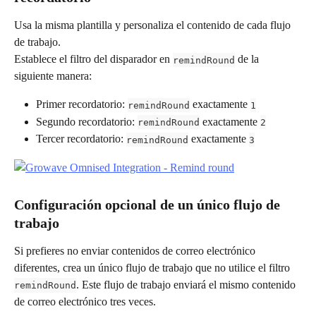
Usa la misma plantilla y personaliza el contenido de cada flujo 
de trabajo.
Establece el filtro del disparador en 
 de la 
remindRound
siguiente manera:
Primer recordatorio: 
 exactamente 
remindRound
1
Segundo recordatorio: 
 exactamente 
remindRound
2
Tercer recordatorio: 
 exactamente 
remindRound
3
Configuración opcional de un único flujo de 
trabajo
Si prefieres no enviar contenidos de correo electrónico 
diferentes, crea un único flujo de trabajo que no utilice el filtro 
. Este flujo de trabajo enviará el mismo contenido 
remindRound
de correo electrónico tres veces.