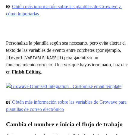
📖 
Obtén más información sobre las plantillas de Growave y 
cómo importarlas
Personaliza la plantilla según sea necesario, pero evita alterar el 
texto de las variables de evento entre corchetes (por ejemplo, 
) para garantizar un 
[[event.VARIABLE_NAME]]
funcionamiento correcto. Una vez que hayas terminado, haz clic 
en 
Finish Editing
.
📖 
Obtén más información sobre las variables de Growave para 
plantillas de correo electrónico
Cambia el nombre e inicia el flujo de trabajo