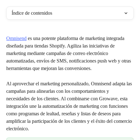
Índice de contenidos
Omnisend
 es una potente plataforma de marketing integrada 
diseñada para tiendas Shopify. Agiliza las iniciativas de 
marketing mediante campañas de correo electrónico 
automatizadas, envíos de SMS, notificaciones push web y otras 
herramientas que mejoran las conversiones.
Al aprovechar el marketing personalizado, Omnisend adapta las 
campañas para alinearlas con los comportamientos y 
necesidades de los clientes. Al combinarse con Growave, esta 
integración une la automatización de marketing con funciones 
como programas de lealtad, reseñas y listas de deseos para 
amplificar la participación de los clientes y el éxito del comercio 
electrónico.