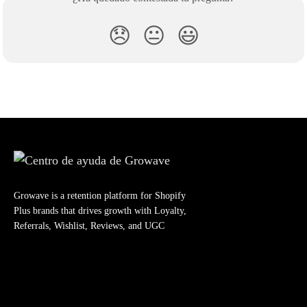
😞
😐
😃
Growave is a retention platform for Shopify
Plus brands that drives growth with Loyalty,
Referrals, Wishlist, Reviews, and UGC