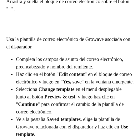
Arrastra y suelta el bloque de correo electrónico sobre el botón 
"+".
Usa la plantilla de correo electrónico de Growave asociada con 
el disparador.
Completa los campos de asunto del correo electrónico, 
preencabezado y nombre del remitente.
Haz clic en el botón "
Edit content
" en el bloque de correo 
electrónico y luego en "
Yes, save
" en la ventana emergente.
Selecciona 
Change template
 en el menú desplegable 
junto al botón 
Preview & test
, y luego haz clic en 
"
Continue
" para confirmar el cambio de la plantilla de 
correo electrónico.
Ve a la pestaña 
Saved templates
, elige la plantilla de 
Growave relacionada con el disparador y haz clic en 
Use 
template
.