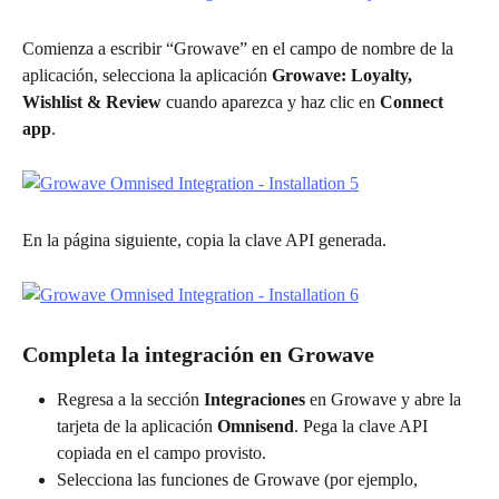
Comienza a escribir “Growave” en el campo de nombre de la 
aplicación, selecciona la aplicación 
Growave: Loyalty, 
Wishlist & Review
 cuando aparezca y haz clic en 
Connect 
app
.
En la página siguiente, copia la clave API generada.
Completa la integración en Growave
Regresa a la sección 
Integraciones
 en Growave y abre la 
tarjeta de la aplicación 
Omnisend
. Pega la clave API 
copiada en el campo provisto.
Selecciona las funciones de Growave (por ejemplo, 