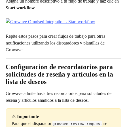
Asigna un nombre descriptivo a tu flujo de trabajo y haz clic en 
Start workflow
.
Repite estos pasos para crear flujos de trabajo para otras 
notificaciones utilizando los disparadores y plantillas de 
Growave.
Configuración de recordatorios para 
solicitudes de reseña y artículos en la 
lista de deseos
Growave admite hasta tres recordatorios para solicitudes de 
reseña y artículos añadidos a la lista de deseos.
⚠️ 
Importante
Para que el disparador 
 se 
growave-review-request