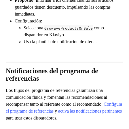
Propósito
: Informar a los clientes cuando sus artículos 
guardados tienen descuento, impulsando las compras 
inmediatas.
Configuración:
Selecciona 
 como 
GrowaveProductsOnSale
disparador en Klaviyo.
Usa la plantilla de notificación de oferta.
Notificaciones del programa de 
referencias
Los flujos del programa de referencias garantizan una 
comunicación fluida y fomentan las recomendaciones al 
recompensar tanto al referente como al recomendado. 
Configura 
el programa de referencias
 y 
activa las notificaciones pertinentes
para usar estos disparadores.