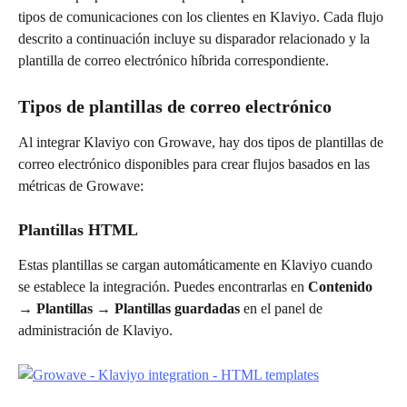
tipos de comunicaciones con los clientes en Klaviyo. Cada flujo 
descrito a continuación incluye su disparador relacionado y la 
plantilla de correo electrónico híbrida correspondiente.
Tipos de plantillas de correo electrónico
Al integrar Klaviyo con Growave, hay dos tipos de plantillas de 
correo electrónico disponibles para crear flujos basados en las 
métricas de Growave:
Plantillas HTML
Estas plantillas se cargan automáticamente en Klaviyo cuando 
se establece la integración. Puedes encontrarlas en 
Contenido 
→ Plantillas → Plantillas guardadas
 en el panel de 
administración de Klaviyo.