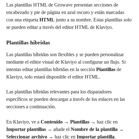
Las plantillas HTML de Growave presentan secciones de 
encabezado y pie de página en azul oscuro y están marcadas 
con una etiqueta 
HTML
 junto a su nombre. Estas plantillas solo 
se pueden editar a través del editor HTML de Klaviyo.
Plantillas híbridas
Las plantillas híbridas son flexibles y se pueden personalizar 
mediante el editor visual de Klaviyo al configurar un flujo. Si 
intentas editar plantillas híbridas en la sección 
Plantillas
 de 
Klaviyo, solo estará disponible el editor HTML.
Las plantillas híbridas relevantes para los disparadores 
específicos se pueden descargar a través de los enlaces en las 
secciones a continuación.
En Klaviyo, ve a 
Contenido
 → 
Plantillas
 → haz clic en 
Importar plantillas
 → añade el 
Nombre de la plantilla
 → 
Seleccionar archivo
 → haz clic en 
Importar plantilla
.