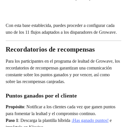
Con esta base establecida, puedes proceder a configurar cada 
uno de los 11 flujos adaptados a los disparadores de Growave.
Recordatorios de recompensas
Para los participantes en el programa de lealtad de Growave, los 
recordatorios de recompensas garantizan una comunicación 
constante sobre los puntos ganados y por vencer, así como 
sobre las recompensas canjeadas.
Puntos ganados por el cliente
Propósito
: Notificar a los clientes cada vez que ganen puntos 
para fomentar la lealtad y el compromiso continuo.
Paso 1
: Descarga la plantilla híbrida 
¡Has ganado puntos!
 e 