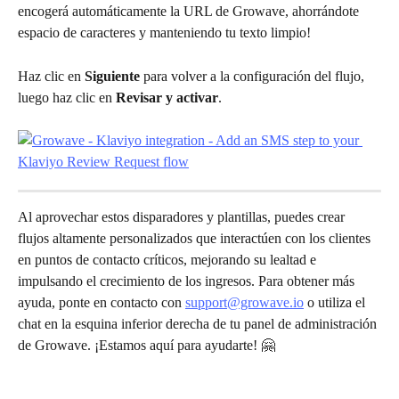
encogerá automáticamente la URL de Growave, ahorrándote 
espacio de caracteres y manteniendo tu texto limpio!
Haz clic en 
Siguiente
 para volver a la configuración del flujo, 
luego haz clic en 
Revisar y activar
.
Al aprovechar estos disparadores y plantillas, puedes crear 
flujos altamente personalizados que interactúen con los clientes 
en puntos de contacto críticos, mejorando su lealtad e 
impulsando el crecimiento de los ingresos. Para obtener más 
ayuda, ponte en contacto con 
support@growave.io
 o utiliza el 
chat en la esquina inferior derecha de tu panel de administración 
de Growave. ¡Estamos aquí para ayudarte! 🤗