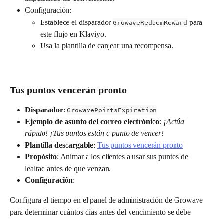
Configuración:
Establece el disparador 
 para 
GrowaveRedeemReward
este flujo en Klaviyo.
Usa la plantilla de canjear una recompensa.
Tus puntos vencerán pronto
Disparador
: 
GrowavePointsExpiration
Ejemplo de asunto del correo electrónico
: 
¡Actúa 
rápido! ¡Tus puntos están a punto de vencer!
Plantilla descargable
: 
Tus puntos vencerán pronto
Propósito
: Animar a los clientes a usar sus puntos de 
lealtad antes de que venzan.
Configuración
:
Configura el tiempo en el panel de administración de Growave 
para determinar cuántos días antes del vencimiento se debe 