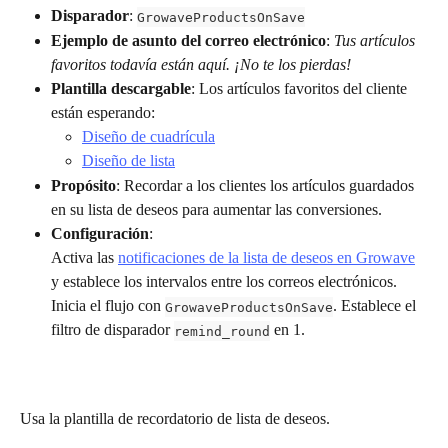
Disparador
: 
GrowaveProductsOnSave
Ejemplo de asunto del correo electrónico
: 
Tus artículos 
favoritos todavía están aquí. ¡No te los pierdas!
Plantilla descargable
: Los artículos favoritos del cliente 
están esperando:
Diseño de cuadrícula
Diseño de lista
Propósito
: Recordar a los clientes los artículos guardados 
en su lista de deseos para aumentar las conversiones.
Configuración
:
Activa las 
notificaciones de la lista de deseos en Growave
y establece los intervalos entre los correos electrónicos.
Inicia el flujo con 
. Establece el 
GrowaveProductsOnSave
filtro de disparador 
 en 1.
remind_round
Usa la plantilla de recordatorio de lista de deseos.