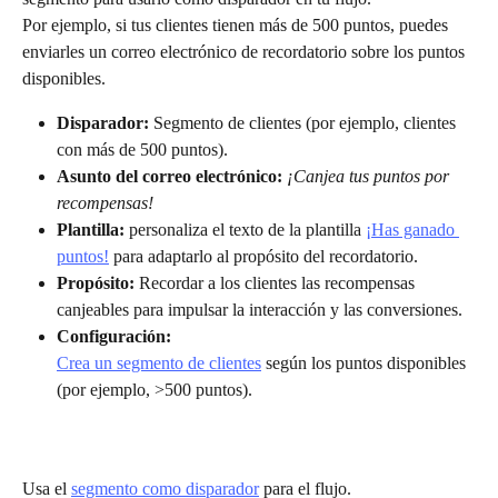
Por ejemplo, si tus clientes tienen más de 500 puntos, puedes 
enviarles un correo electrónico de recordatorio sobre los puntos 
disponibles.
Disparador:
 Segmento de clientes (por ejemplo, clientes 
con más de 500 puntos).
Asunto del correo electrónico:
¡Canjea tus puntos por 
recompensas!
Plantilla:
 personaliza el texto de la plantilla 
¡Has ganado 
puntos!
 para adaptarlo al propósito del recordatorio.
Propósito:
 Recordar a los clientes las recompensas 
canjeables para impulsar la interacción y las conversiones.
Configuración:
Crea un segmento de clientes
 según los puntos disponibles 
(por ejemplo, >500 puntos).
Usa el 
segmento como disparador
 para el flujo.