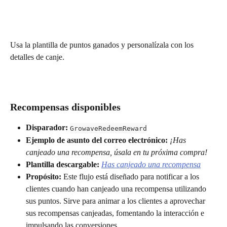
Usa la plantilla de puntos ganados y personalízala con los 
detalles de canje.
Recompensas disponibles
Disparador:
GrowaveRedeemReward
Ejemplo de asunto del correo electrónico:
¡Has 
canjeado una recompensa, úsala en tu próxima compra!
Plantilla descargable:
Has canjeado una recompensa
Propósito: 
Este flujo está diseñado para notificar a los 
clientes cuando han canjeado una recompensa utilizando 
sus puntos. Sirve para animar a los clientes a aprovechar 
sus recompensas canjeadas, fomentando la interacción e 
impulsando las conversiones.