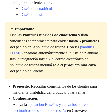
comprado recientemente:
Diseño de cuadrícula
Diseño de lista
⚠️ 
Importante
Usa las 
Plantillas híbridas de cuadrícula y lista
vinculadas anteriormente para enviar 
hasta 5 productos
del pedido en la solicitud de reseña. Con las 
plantillas 
HTML
 (añadidas automáticamente a la lista de plantillas 
tras la integración inicial), el correo electrónico de 
solicitud de reseña incluirá 
solo el producto más caro
del pedido del cliente.
Propósito
: Recopilar comentarios de los clientes para 
mejorar la visibilidad del producto y las ventas.
Configuración
:
Activa la 
aplicación Reseñas y activa los correos 
electrónicos de solicitud de reseña
 en Growave.