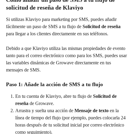
solicitud de reseña de Klaviyo
Si utilizas Klaviyo para marketing por SMS, puedes añadir 
fácilmente un paso de SMS a tu flujo de 
Solicitud de reseña
para llegar a los clientes directamente en sus teléfonos.
Debido a que Klaviyo utiliza las mismas propiedades de evento 
tanto para el correo electrónico como para los SMS, puedes usar 
las variables dinámicas de Growave directamente en tus 
mensajes de SMS.
Paso 1: Añade la acción de SMS a tu flujo
En tu cuenta de Klaviyo, abre tu flujo de 
Solicitud de 
reseña
 de Growave.
Arrastra y suelta una acción de 
Mensaje de texto
 en la 
línea de tiempo del flujo (por ejemplo, puedes colocarla 24 
horas después de tu solicitud inicial por correo electrónico 
como seguimiento).