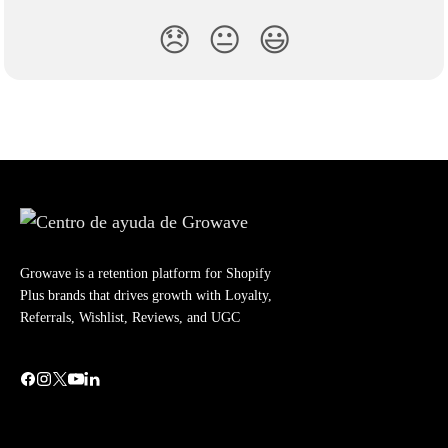
😞
😐
😃
Growave is a retention platform for Shopify
Plus brands that drives growth with Loyalty,
Referrals, Wishlist, Reviews, and UGC