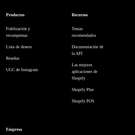
Productos
Recursos
Fidelización y
Temas
recompensas
recomendados
Lista de deseos
Documentación de
la API
Reseñas
Las mejores
UGC de Instagram
aplicaciones de
Shopify
Shopify Plus
Shopify POS
Empresa