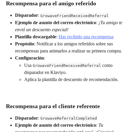
Recompensa para el amigo referido
Disparador
: 
GrowaveFriendReceivedReferral
Ejemplo de asunto del correo electrónico
: 
¡Tu amigo te 
envió un descuento especial!
Plantilla descargable
: 
Has recibido una recompensa
Propósito
: Notificar a los amigos referidos sobre sus 
recompensas para animarlos a realizar su primera compra.
Configuración
:
Usa 
 como 
GrowaveFriendReceivedReferral
disparador en Klaviyo.
Aplica la plantilla de descuento de recomendación.
Recompensa para el cliente referente
Disparador
: 
GrowaveReferralCompleted
Ejemplo de asunto del correo electrónico
: 
Tu 