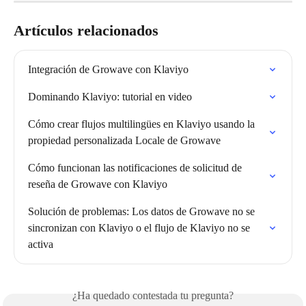
Artículos relacionados
Integración de Growave con Klaviyo
Dominando Klaviyo: tutorial en video
Cómo crear flujos multilingües en Klaviyo usando la 
propiedad personalizada Locale de Growave
Cómo funcionan las notificaciones de solicitud de 
reseña de Growave con Klaviyo
Solución de problemas: Los datos de Growave no se 
sincronizan con Klaviyo o el flujo de Klaviyo no se 
activa
¿Ha quedado contestada tu pregunta?