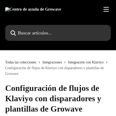
Ir al contenido principal
Buscar artículos...
Todas las colecciones
Integraciones
Integración con Klaviyo
Configuración de flujos de Klaviyo con disparadores y plantillas de
Growave
Configuración de flujos de
Klaviyo con disparadores y
plantillas de Growave