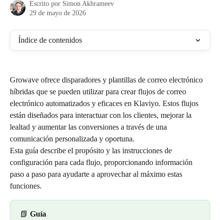
Escrito por
Simon Akhrameev
29 de mayo de 2026
Índice de contenidos
Growave ofrece disparadores y plantillas de correo electrónico 
híbridas que se pueden utilizar para crear flujos de correo 
electrónico automatizados y eficaces en Klaviyo. Estos flujos 
están diseñados para interactuar con los clientes, mejorar la 
lealtad y aumentar las conversiones a través de una 
comunicación personalizada y oportuna.
Esta guía describe el propósito y las instrucciones de 
configuración para cada flujo, proporcionando información 
paso a paso para ayudarte a aprovechar al máximo estas 
funciones.
📗 
Guía