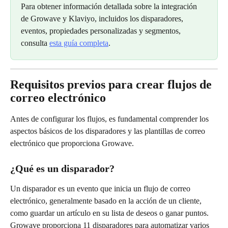
Para obtener información detallada sobre la integración 
de Growave y Klaviyo, incluidos los disparadores, 
eventos, propiedades personalizadas y segmentos, 
consulta 
esta guía completa
.
Requisitos previos para crear flujos de 
correo electrónico
Antes de configurar los flujos, es fundamental comprender los 
aspectos básicos de los disparadores y las plantillas de correo 
electrónico que proporciona Growave.
¿Qué es un disparador?
Un disparador es un evento que inicia un flujo de correo 
electrónico, generalmente basado en la acción de un cliente, 
como guardar un artículo en su lista de deseos o ganar puntos. 
Growave proporciona 11 disparadores para automatizar varios 