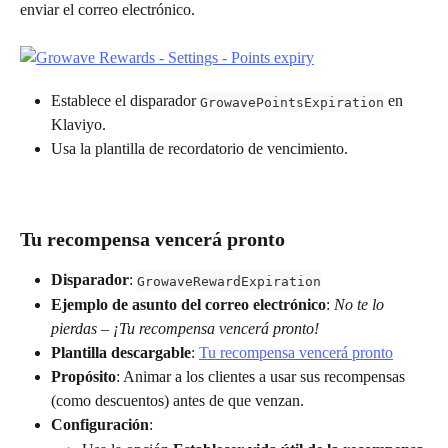
enviar el correo electrónico.
Establece el disparador 
 en 
GrowavePointsExpiration
Klaviyo.
Usa la plantilla de recordatorio de vencimiento.
Tu recompensa vencerá pronto
Disparador
: 
GrowaveRewardExpiration
Ejemplo de asunto del correo electrónico
: 
No te lo 
pierdas – ¡Tu recompensa vencerá pronto!
Plantilla descargable
: 
Tu recompensa vencerá pronto
Propósito
: Animar a los clientes a usar sus recompensas 
(como descuentos) antes de que venzan.
Configuración
: