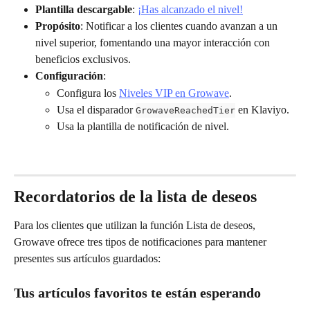
Plantilla descargable
: 
¡Has alcanzado el nivel!
Propósito
: Notificar a los clientes cuando avanzan a un 
nivel superior, fomentando una mayor interacción con 
beneficios exclusivos.
Configuración
:
Configura los 
Niveles VIP en Growave
.
Usa el disparador 
 en Klaviyo.
GrowaveReachedTier
Usa la plantilla de notificación de nivel.
Recordatorios de la lista de deseos
Para los clientes que utilizan la función Lista de deseos, 
Growave ofrece tres tipos de notificaciones para mantener 
presentes sus artículos guardados:
Tus artículos favoritos te están esperando