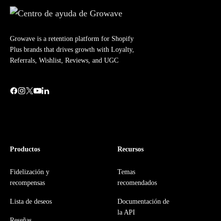
Growave is a retention platform for Shopify
Plus brands that drives growth with Loyalty,
Referrals, Wishlist, Reviews, and UGC
Productos
Recursos
Fidelización y
Temas
recompensas
recomendados
Lista de deseos
Documentación de
la API
Reseñas