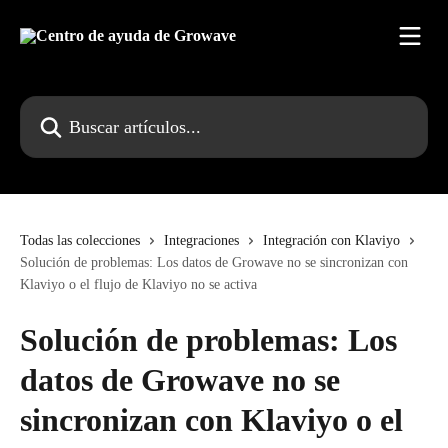
Ir al contenido principal
Buscar artículos...
Todas las colecciones
Integraciones
Integración con Klaviyo
Solución de problemas: Los datos de Growave no se sincronizan con
Klaviyo o el flujo de Klaviyo no se activa
Solución de problemas: Los
datos de Growave no se
sincronizan con Klaviyo o el