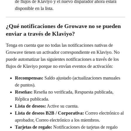
de flujos de Klaviyo y el nuevo disparador ahora estará 
disponible en la lista.
¿Qué notificaciones de Growave no se pueden 
enviar a través de Klaviyo?
Tenga en cuenta que no todas las notificaciones nativas de 
Growave tienen un activador correspondiente en Klaviyo. No 
puede automatizar las siguientes notificaciones a través de los 
flujos de Klaviyo porque no envían eventos de activación:
Recompensas:
 Saldo ajustado (actualizaciones manuales 
de puntos).
Reseñas:
 Reseña no verificada, Respuesta publicada, 
Réplica publicada.
Lista de deseos:
 Active su cuenta.
Lista de deseos B2B / Corporativa:
 Correo electrónico al 
aprobador, Correo electrónico a los miembros.
Tarjetas de regalo:
 Notificaciones de tarjetas de regalo 