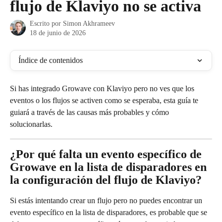
flujo de Klaviyo no se activa
Escrito por
Simon Akhrameev
18 de junio de 2026
Índice de contenidos
Si has integrado Growave con Klaviyo pero no ves que los 
eventos o los flujos se activen como se esperaba, esta guía te 
guiará a través de las causas más probables y cómo 
solucionarlas.
¿Por qué falta un evento específico de 
Growave en la lista de disparadores en 
la configuración del flujo de Klaviyo?
Si estás intentando crear un flujo pero no puedes encontrar un 
evento específico en la lista de disparadores, es probable que se 