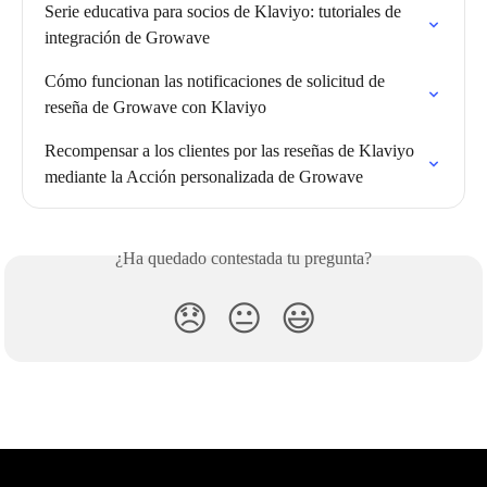
Serie educativa para socios de Klaviyo: tutoriales de 
integración de Growave
Cómo funcionan las notificaciones de solicitud de 
reseña de Growave con Klaviyo
Recompensar a los clientes por las reseñas de Klaviyo 
mediante la Acción personalizada de Growave
¿Ha quedado contestada tu pregunta?
😞
😐
😃