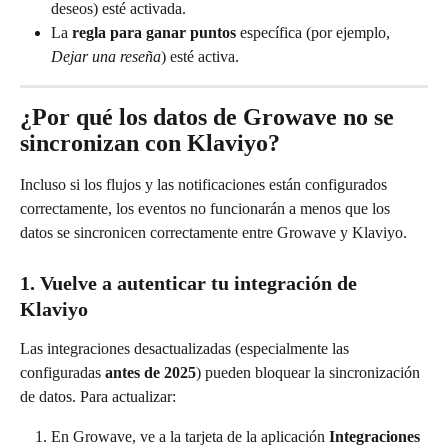
deseos) esté activada.
La 
regla para ganar puntos
 específica (por ejemplo, 
Dejar una reseña
) esté activa.
¿Por qué los datos de Growave no se 
sincronizan con Klaviyo?
Incluso si los flujos y las notificaciones están configurados 
correctamente, los eventos no funcionarán a menos que los 
datos se sincronicen correctamente entre Growave y Klaviyo.
1. Vuelve a autenticar tu integración de 
Klaviyo
Las integraciones desactualizadas (especialmente las 
configuradas 
antes de 2025
) pueden bloquear la sincronización 
de datos. Para actualizar:
En Growave, ve a la tarjeta de la aplicación 
Integraciones 