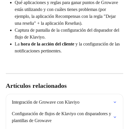
Qué aplicaciones y reglas para ganar puntos de Growave 
estás utilizando y con cuáles tienes problemas (por 
ejemplo, la aplicación Recompensas con la regla "Dejar 
una reseña" + la aplicación Reseñas).
Captura de pantalla de la configuración del disparador del 
flujo de Klaviyo.
La 
hora de la acción del cliente
 y la configuración de las 
notificaciones pertinentes.
Artículos relacionados
Integración de Growave con Klaviyo
Configuración de flujos de Klaviyo con disparadores y 
plantillas de Growave