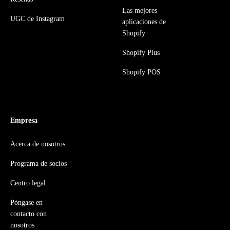
Las mejores
UGC de Instagram
aplicaciones de
Shopify
Shopify Plus
Shopify POS
Empresa
Acerca de nosotros
Programa de socios
Centro legal
Póngase en
contacto con
nosotros