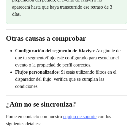
aparecerá hasta que haya transcurrido ese retraso de 3 
días.
Otras causas a comprobar
Configuración del segmento de Klaviyo
: Asegúrate de 
que tu segmento/flujo esté configurado para escuchar el 
evento o la propiedad de perfil correctos.
Flujos personalizados
: Si estás utilizando filtros en el 
disparador del flujo, verifica que se cumplan las 
condiciones.
¿Aún no se sincroniza?
Ponte en contacto con nuestro 
equipo de soporte
 con los 
siguientes detalles: