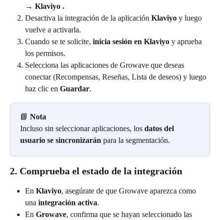
→ Klaviyo .
Desactiva la integración de la aplicación 
Klaviyo
 y luego 
vuelve a activarla.
Cuando se te solicite, 
inicia sesión en Klaviyo
 y aprueba 
los permisos.
Selecciona las aplicaciones de Growave que deseas 
conectar (Recompensas, Reseñas, Lista de deseos) y luego 
haz clic en 
Guardar
.
📘 
Nota
Incluso sin seleccionar aplicaciones, los 
datos del 
usuario se sincronizarán
 para la segmentación.
2. Comprueba el estado de la integración
En 
Klaviyo
, asegúrate de que Growave aparezca como 
una 
integración activa
.
En 
Growave
, confirma que se hayan seleccionado las 