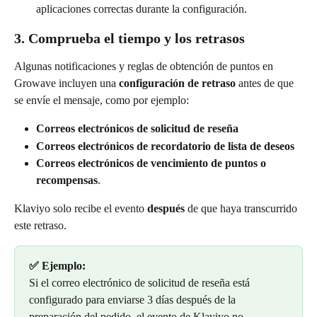
aplicaciones correctas durante la configuración.
3. Comprueba el tiempo y los retrasos
Algunas notificaciones y reglas de obtención de puntos en 
Growave incluyen una 
configuración de retraso
 antes de que 
se envíe el mensaje, como por ejemplo:
Correos electrónicos de solicitud de reseña
Correos electrónicos de recordatorio de lista de deseos
Correos electrónicos de vencimiento de puntos o 
recompensas
.
Klaviyo solo recibe el evento 
después
 de que haya transcurrido 
este retraso.
✅ Ejemplo:
Si el correo electrónico de solicitud de reseña está 
configurado para enviarse 3 días después de la 
preparación del pedido, el evento de Klaviyo no 