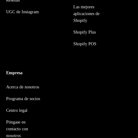
Reseñas
Las mejores
UGC de Instagram
aplicaciones de
Shopify
Shopify Plus
Shopify POS
Empresa
Acerca de nosotros
Programa de socios
Centro legal
Póngase en
contacto con
nosotros