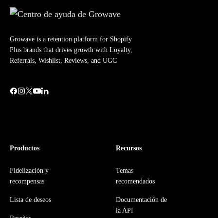
Growave is a retention platform for Shopify
Plus brands that drives growth with Loyalty,
Referrals, Wishlist, Reviews, and UGC
Productos
Recursos
Fidelización y
Temas
recompensas
recomendados
Lista de deseos
Documentación de
la API