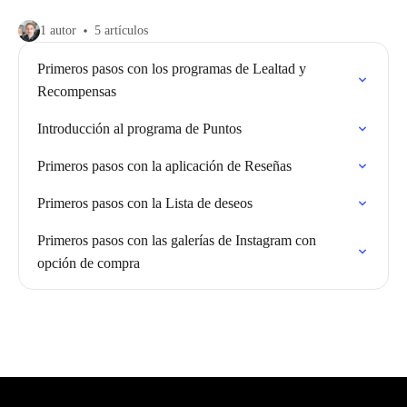
1 autor
5 artículos
Primeros pasos con los programas de Lealtad y
Recompensas
Introducción al programa de Puntos
Primeros pasos con la aplicación de Reseñas
Primeros pasos con la Lista de deseos
Primeros pasos con las galerías de Instagram con
opción de compra