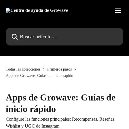
Ir al contenido principal
Buscar artículos...
Todas las colecciones
Primeros pasos
Apps de Growave: Guías de inicio rápido
Apps de Growave: Guías de
inicio rápido
Configure las funciones principales: Recompensas, Reseñas,
Wishlist y UGC de Instagram.