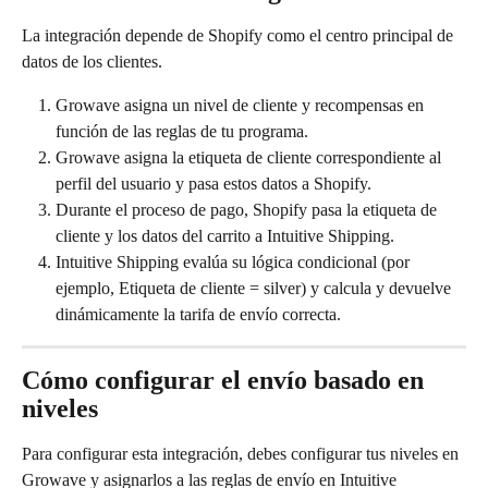
La integración depende de Shopify como el centro principal de 
datos de los clientes.
Growave asigna un nivel de cliente y recompensas en 
función de las reglas de tu programa.
Growave asigna la etiqueta de cliente correspondiente al 
perfil del usuario y pasa estos datos a Shopify.
Durante el proceso de pago, Shopify pasa la etiqueta de 
cliente y los datos del carrito a Intuitive Shipping.
Intuitive Shipping evalúa su lógica condicional (por 
ejemplo, Etiqueta de cliente = silver) y calcula y devuelve 
dinámicamente la tarifa de envío correcta.
Cómo configurar el envío basado en 
niveles
Para configurar esta integración, debes configurar tus niveles en 
Growave y asignarlos a las reglas de envío en Intuitive 