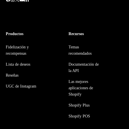
Productos
Recursos
Fidelización y
Temas
recompensas
recomendados
Lista de deseos
Documentación de
la API
Reseñas
Las mejores
UGC de Instagram
aplicaciones de
Shopify
Shopify Plus
Shopify POS