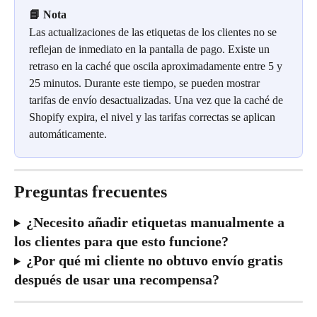
📘 Nota
Las actualizaciones de las etiquetas de los clientes no se 
reflejan de inmediato en la pantalla de pago. Existe un 
retraso en la caché que oscila aproximadamente entre 5 y 
25 minutos. Durante este tiempo, se pueden mostrar 
tarifas de envío desactualizadas. Una vez que la caché de 
Shopify expira, el nivel y las tarifas correctas se aplican 
automáticamente.
Preguntas frecuentes
¿Necesito añadir etiquetas manualmente a 
los clientes para que esto funcione?
¿Por qué mi cliente no obtuvo envío gratis 
después de usar una recompensa?