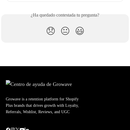
¿Ha quedado contestada tu pregunta?
😞
😐
😃
Growave is a retention platform for Shopify
Plus brands that drives growth with Loyalty,
Referrals, Wishlist, Reviews, and UGC