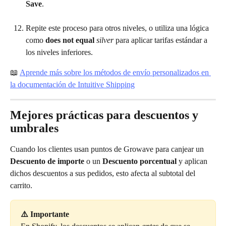
Save
.
Repite este proceso para otros niveles, o utiliza una lógica 
como 
does not equal
silver
 para aplicar tarifas estándar a 
los niveles inferiores.
📖 
Aprende más sobre los métodos de envío personalizados en 
la documentación de Intuitive Shipping
Mejores prácticas para descuentos y 
umbrales
Cuando los clientes usan puntos de Growave para canjear un 
Descuento de importe
 o un 
Descuento porcentual
 y aplican 
dichos descuentos a sus pedidos, esto afecta al subtotal del 
carrito.
⚠️ Importante