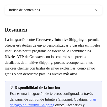
Índice de contenidos
Resumen
La integración entre 
Growave
 y 
Intuitive Shipping
 te permite 
ofrecer estrategias de envío personalizadas y basadas en niveles 
impulsadas por tu programa de fidelidad. Al combinar los 
Niveles VIP
 de Growave con los controles de precios 
detallados de Intuitive Shipping, puedes recompensar a tus 
mejores clientes con tarifas de envío exclusivas, como envío 
gratis o con descuento para los niveles más altos.
🚀 
Disponibilidad de la función
Esta es una integración de terceros configurada a través 
del panel de control de Intuitive Shipping. Cualquier 
plan 
de pago de Intuitive Shipping
 ofrece Escenarios y 