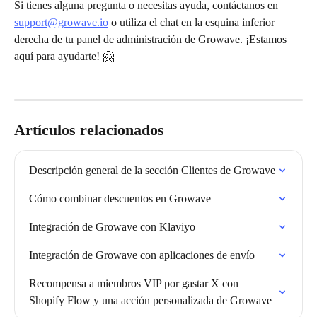
Si tienes alguna pregunta o necesitas ayuda, contáctanos en 
support@growave.io
 o utiliza el chat en la esquina inferior 
derecha de tu panel de administración de Growave. ¡Estamos 
aquí para ayudarte! 🤗
Artículos relacionados
Descripción general de la sección Clientes de Growave
Cómo combinar descuentos en Growave
Integración de Growave con Klaviyo
Integración de Growave con aplicaciones de envío
Recompensa a miembros VIP por gastar X con 
Shopify Flow y una acción personalizada de Growave