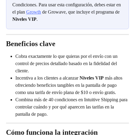
Condiciones. Para usar esta configuración, debes estar en 
el plan 
Growth
 de Growave, que incluye el programa de 
Niveles VIP
.
Beneficios clave
Cobra exactamente lo que quieras por el envío con un 
control de precios detallado basado en la fidelidad del 
cliente.
Incentiva a los clientes a alcanzar 
Niveles VIP
 más altos 
ofreciendo beneficios tangibles en la pantalla de pago 
como una tarifa de envío plana de $10 o envío gratis.
Combina más de 40 condiciones en Intuitive Shipping para 
controlar cuándo y por qué aparecen las tarifas en la 
pantalla de pago.
Cómo funciona la integración