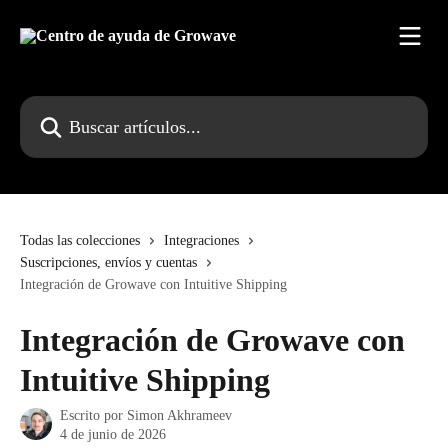
Ir al contenido principal
Buscar artículos...
Todas las colecciones
Integraciones
Suscripciones, envíos y cuentas
Integración de Growave con Intuitive Shipping
Integración de Growave con
Intuitive Shipping
Escrito por
Simon Akhrameev
4 de junio de 2026