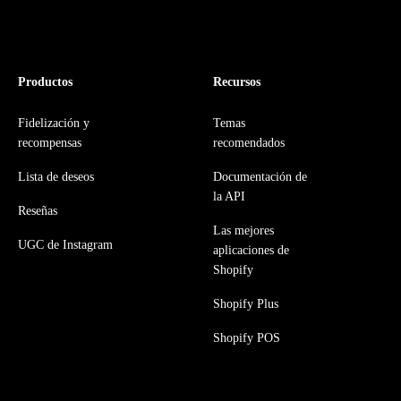
Productos
Recursos
Fidelización y
Temas
recompensas
recomendados
Lista de deseos
Documentación de
la API
Reseñas
Las mejores
UGC de Instagram
aplicaciones de
Shopify
Shopify Plus
Shopify POS