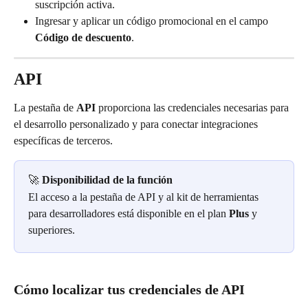
suscripción activa.
Ingresar y aplicar un código promocional en el campo 
Código de descuento
.
API
La pestaña de 
API
 proporciona las credenciales necesarias para 
el desarrollo personalizado y para conectar integraciones 
específicas de terceros.
🚀 
Disponibilidad de la función
El acceso a la pestaña de API y al kit de herramientas 
para desarrolladores está disponible en el plan 
Plus
 y 
superiores.
Cómo localizar tus credenciales de API