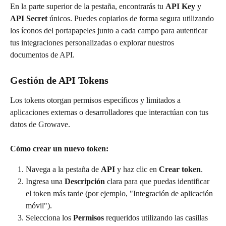
En la parte superior de la pestaña, encontrarás tu 
API Key
 y 
API Secret
 únicos. Puedes copiarlos de forma segura utilizando 
los íconos del portapapeles junto a cada campo para autenticar 
tus integraciones personalizadas o explorar nuestros 
documentos de API.
Gestión de API Tokens
Los tokens otorgan permisos específicos y limitados a 
aplicaciones externas o desarrolladores que interactúan con tus 
datos de Growave.
Cómo crear un nuevo token:
Navega a la pestaña de 
API
 y haz clic en 
Crear token
.
Ingresa una 
Descripción
 clara para que puedas identificar 
el token más tarde (por ejemplo, "Integración de aplicación 
móvil").
Selecciona los 
Permisos
 requeridos utilizando las casillas 