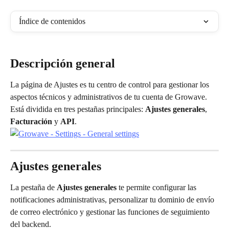
Índice de contenidos
Descripción general
La página de Ajustes es tu centro de control para gestionar los 
aspectos técnicos y administrativos de tu cuenta de Growave. 
Está dividida en tres pestañas principales: 
Ajustes generales
, 
Facturación
 y 
API
.
Ajustes generales
La pestaña de 
Ajustes generales
 te permite configurar las 
notificaciones administrativas, personalizar tu dominio de envío 
de correo electrónico y gestionar las funciones de seguimiento 
del backend.