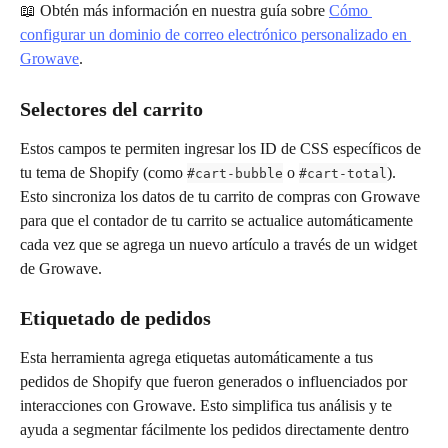
📖 Obtén más información en nuestra guía sobre 
Cómo 
configurar un dominio de correo electrónico personalizado en 
Growave
.
Selectores del carrito
Estos campos te permiten ingresar los ID de CSS específicos de 
tu tema de Shopify (como 
 o 
). 
#cart-bubble
#cart-total
Esto sincroniza los datos de tu carrito de compras con Growave 
para que el contador de tu carrito se actualice automáticamente 
cada vez que se agrega un nuevo artículo a través de un widget 
de Growave.
Etiquetado de pedidos
Esta herramienta agrega etiquetas automáticamente a tus 
pedidos de Shopify que fueron generados o influenciados por 
interacciones con Growave. Esto simplifica tus análisis y te 
ayuda a segmentar fácilmente los pedidos directamente dentro 