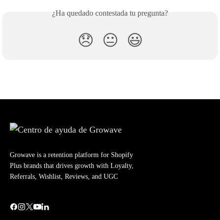
¿Ha quedado contestada tu pregunta?
😞
😐
😃
Growave is a retention platform for Shopify
Plus brands that drives growth with Loyalty,
Referrals, Wishlist, Reviews, and UGC