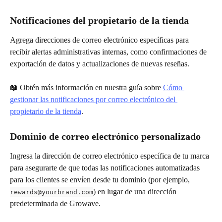
Notificaciones del propietario de la tienda
Agrega direcciones de correo electrónico específicas para 
recibir alertas administrativas internas, como confirmaciones de 
exportación de datos y actualizaciones de nuevas reseñas.
📖 Obtén más información en nuestra guía sobre 
Cómo 
gestionar las notificaciones por correo electrónico del 
propietario de la tienda
.
Dominio de correo electrónico personalizado
Ingresa la dirección de correo electrónico específica de tu marca 
para asegurarte de que todas las notificaciones automatizadas 
para los clientes se envíen desde tu dominio (por ejemplo, 
) en lugar de una dirección 
rewards@yourbrand.com
predeterminada de Growave.