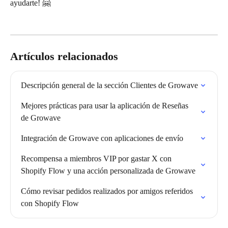
ayudarte! 🤗
Artículos relacionados
Descripción general de la sección Clientes de Growave
Mejores prácticas para usar la aplicación de Reseñas 
de Growave
Integración de Growave con aplicaciones de envío
Recompensa a miembros VIP por gastar X con 
Shopify Flow y una acción personalizada de Growave
Cómo revisar pedidos realizados por amigos referidos 
con Shopify Flow