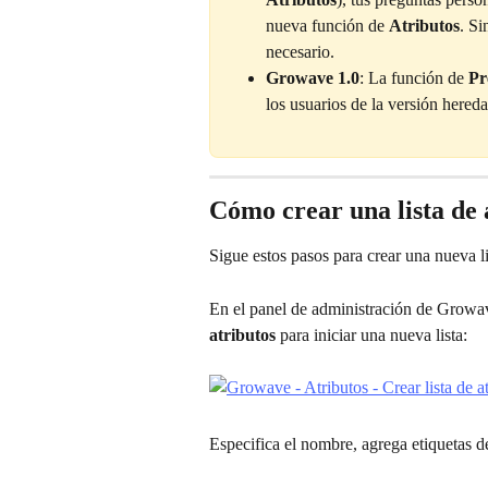
nueva función de 
Atributos
. Si
necesario.
Growave 1.0
: La función de 
Pr
los usuarios de la versión hered
Cómo crear una lista de 
Sigue estos pasos para crear una nueva li
En el panel de administración de Growav
atributos
 para iniciar una nueva lista:
Especifica el nombre, agrega etiquetas d