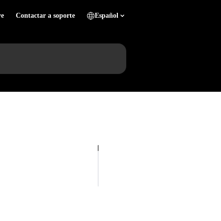
ve
Contactar a soporte
Español