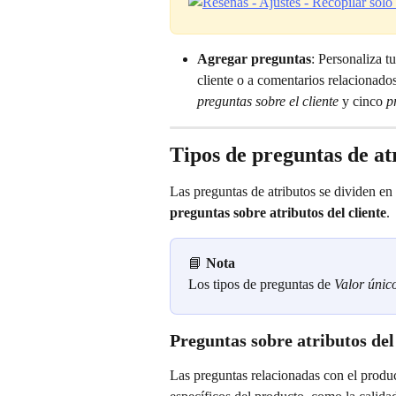
Agregar preguntas
: Personaliza t
cliente o a comentarios relacionados
preguntas sobre el cliente
 y cinco 
p
Tipos de preguntas de at
Las preguntas de atributos se dividen en 
preguntas sobre atributos del cliente
.
📘 
Nota
Los tipos de preguntas de 
Valor únic
Preguntas sobre atributos de
Las preguntas relacionadas con el produc