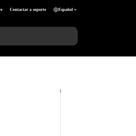
ve
Contactar a soporte
Español