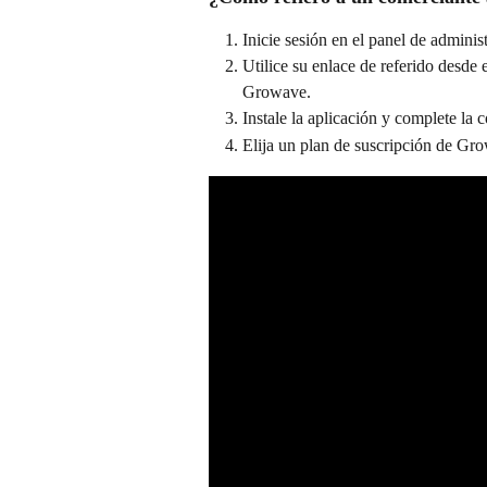
Inicie sesión en el panel de adminis
Utilice su enlace de referido desde e
Growave.
Instale la aplicación y complete la 
Elija un plan de suscripción de Gr