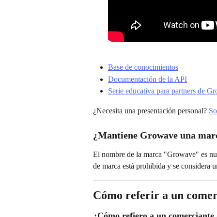
Base de conocimientos
Documentación de la API
Serie educativa para partners de 
¿Necesita una presentación personal? 
So
¿Mantiene Growave una marca
El nombre de la marca "Growave" es nues
de marca está prohibida y se considera u
Cómo referir a un comer
¿Cómo refiero a un comerciante