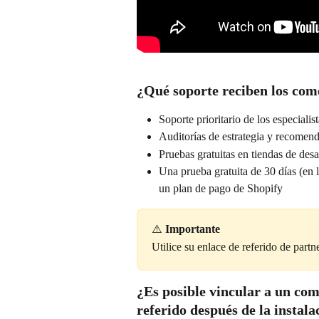
¿Qué soporte reciben los com
Soporte prioritario de los especial
Auditorías de estrategia y recomen
Pruebas gratuitas en tiendas de desa
Una prueba gratuita de 30 días (en 
un plan de pago de Shopify
⚠️ 
Importante
Utilice su enlace de referido de partn
¿Es posible vincular a un co
referido después de la instala