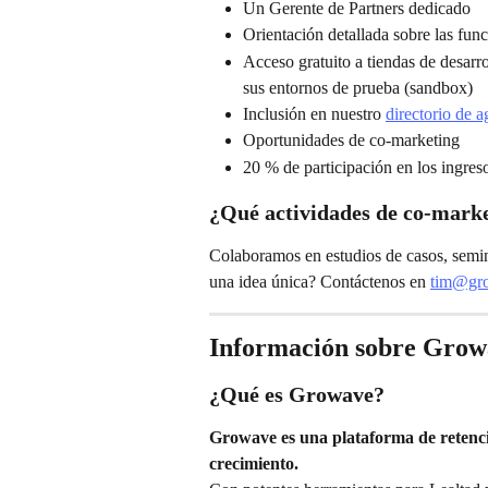
Un Gerente de Partners dedicado
Orientación detallada sobre las fu
Acceso gratuito a tiendas de desarr
sus entornos de prueba (sandbox)
Inclusión en nuestro 
directorio de a
Oportunidades de co-marketing
20 % de participación en los ingres
¿Qué actividades de co-mark
Colaboramos en estudios de casos, semin
una idea única? Contáctenos en 
tim@gro
Información sobre Grow
¿Qué es Growave?
Growave es una plataforma de retenci
crecimiento.