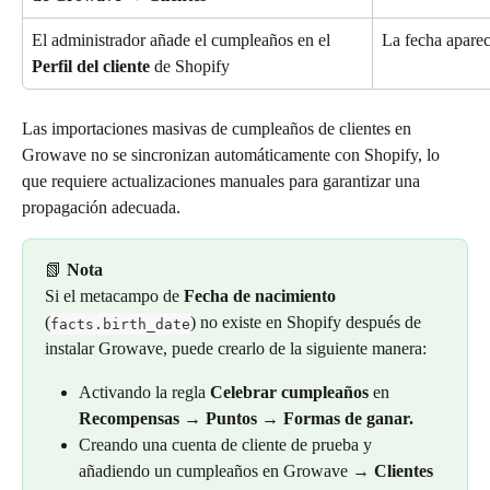
El administrador añade el cumpleaños en el 
La fecha apare
Perfil del cliente
 de Shopify
Las importaciones masivas de cumpleaños de clientes en 
Growave no se sincronizan automáticamente con Shopify, lo 
que requiere actualizaciones manuales para garantizar una 
propagación adecuada.
📗 
Nota
Si el metacampo de 
Fecha de nacimiento
(
) no existe en Shopify después de 
facts.birth_date
instalar Growave, puede crearlo de la siguiente manera:
Activando la regla 
Celebrar cumpleaños
 en 
Recompensas → Puntos → Formas de ganar.
Creando una cuenta de cliente de prueba y 
añadiendo un cumpleaños en Growave 
→ Clientes 