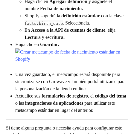
Haga clic en 
Agregar definición
 y asígnele el 
nombre 
Fecha de nacimiento.
Shopify sugerirá la 
definición estándar
 con la clave 
. Selecciónela.
facts.birth_date
En 
Acceso a la API de cuentas de cliente
, elija 
Lectura y escritura.
Haga clic en 
Guardar.
Una vez guardado, el metacampo estará disponible para 
sincronizarse con Growave y también podrá utilizarse para 
la personalización de la tienda en línea.
Actualice sus 
formularios de registro
, el 
código del tema
o las 
integraciones de aplicaciones
 para utilizar este 
metacampo estándar en lugar del anterior.
Si tiene alguna pregunta o necesita ayuda para configurar esto, 