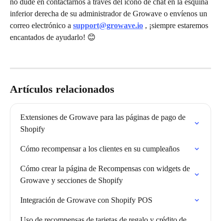
no dude en contactarnos a través del icono de chat en la esquina 
inferior derecha de su administrador de Growave o envíenos un 
correo electrónico a 
support@growave.io
 , ¡siempre estaremos 
encantados de ayudarlo! 😊
Artículos relacionados
Extensiones de Growave para las páginas de pago de 
Shopify
Cómo recompensar a los clientes en su cumpleaños
Cómo crear la página de Recompensas con widgets de 
Growave y secciones de Shopify
Integración de Growave con Shopify POS
Uso de recompensas de tarjetas de regalo y crédito de 