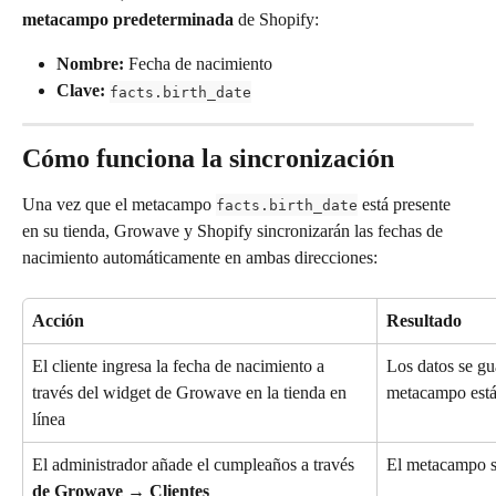
metacampo predeterminada
 de Shopify:
Nombre:
 Fecha de nacimiento
Clave:
facts.birth_date
Cómo funciona la sincronización
Una vez que el metacampo 
 está presente 
facts.birth_date
en su tienda, Growave y Shopify sincronizarán las fechas de 
nacimiento automáticamente en ambas direcciones:
Acción
Resultado
El cliente ingresa la fecha de nacimiento a 
Los datos se gu
través del widget de Growave en la tienda en 
metacampo está
línea
El administrador añade el cumpleaños a través 
El metacampo s
de Growave → Clientes