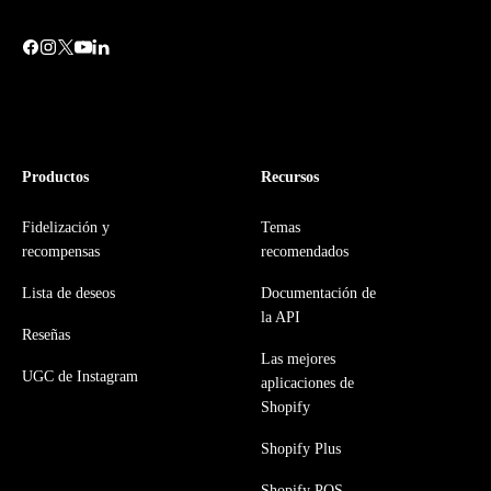
Productos
Recursos
Fidelización y
Temas
recompensas
recomendados
Lista de deseos
Documentación de
la API
Reseñas
Las mejores
UGC de Instagram
aplicaciones de
Shopify
Shopify Plus
Shopify POS