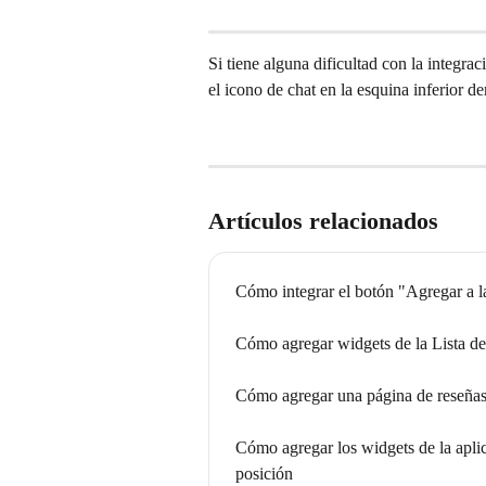
Si tiene alguna dificultad con la integra
el icono de chat en la esquina inferior d
Artículos relacionados
Cómo integrar el botón "Agregar a la
Cómo agregar widgets de la Lista d
Cómo agregar una página de reseñas 
Cómo agregar los widgets de la ap
posición