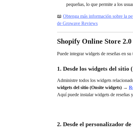
pequeñas, lo que permite a los usuar
📖 
Obtenga más información sobre la per
de Growave Reviews
Shopify Online Store 2.0
Puede integrar widgets de reseñas en su 
1. Desde los widgets del sitio
Administre todos los widgets relacionad
widgets del sitio (Onsite widgets) → 
R
Aquí puede instalar widgets de reseñas y 
2. Desde el personalizador de