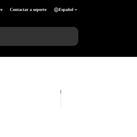
ve
Contactar a soporte
Español