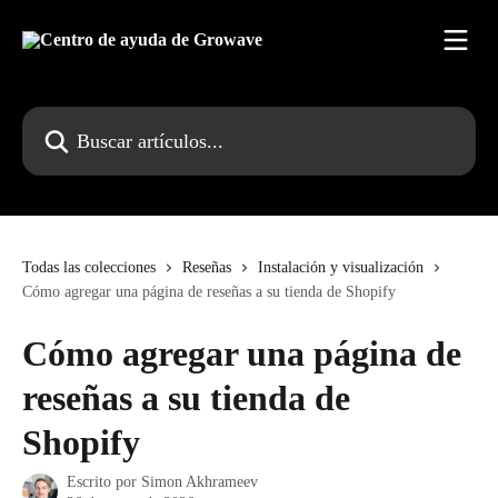
Ir al contenido principal
Buscar artículos...
Todas las colecciones
Reseñas
Instalación y visualización
Cómo agregar una página de reseñas a su tienda de Shopify
Cómo agregar una página de
reseñas a su tienda de
Shopify
Escrito por
Simon Akhrameev