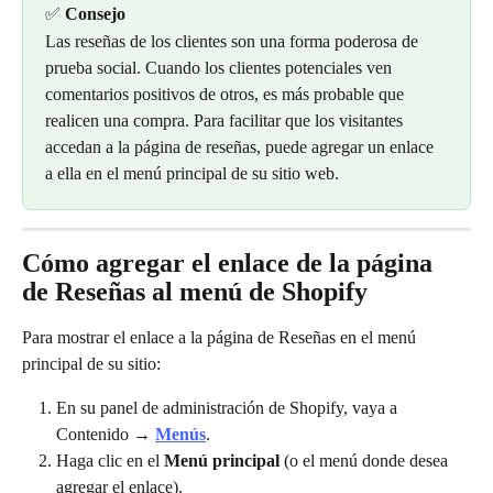
✅ 
Consejo
Las reseñas de los clientes son una forma poderosa de 
prueba social. Cuando los clientes potenciales ven 
comentarios positivos de otros, es más probable que 
realicen una compra. Para facilitar que los visitantes 
accedan a la página de reseñas, puede agregar un enlace 
a ella en el menú principal de su sitio web.
Cómo agregar el enlace de la página 
de Reseñas al menú de Shopify
Para mostrar el enlace a la página de Reseñas en el menú 
principal de su sitio:
En su panel de administración de Shopify, vaya a 
Contenido → 
Menús
.
Haga clic en el 
Menú principal
 (o el menú donde desea 
agregar el enlace).