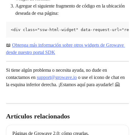
Agregue el siguiente fragmento de código en la ubicación 
deseada de esa página:
<div class="ssw-html-widget" data-request-url="revi
📖 
Obtenga más información sobre otros widgets de Growave 
desde nuestro portal SDK
Si tiene algún problema o necesita ayuda, no dude en 
contactarnos en 
support@growave.io
 o use el icono de chat en 
la esquina inferior derecha. ¡Estamos aquí para ayudarle! 🤗
Artículos relacionados
Páginas de Growave 2.0: cómo crearlas, 