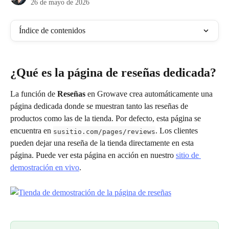
26 de mayo de 2026
Índice de contenidos
¿Qué es la página de reseñas dedicada?
La función de 
Reseñas
 en Growave crea automáticamente una 
página dedicada donde se muestran tanto las reseñas de 
productos como las de la tienda. Por defecto, esta página se 
encuentra en 
. Los clientes 
susitio.com/pages/reviews
pueden dejar una reseña de la tienda directamente en esta 
página. Puede ver esta página en acción en nuestro 
sitio de 
demostración en vivo
.