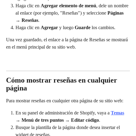
Haga clic en 
Agregar elemento de menú
, dele un nombre 
al enlace (por ejemplo, "Reseñas") y seleccione 
Páginas 
→ Reseñas
.
Haga clic en 
Agregar
 y luego 
Guarde
 los cambios.
Una vez guardado, el enlace a la página de Reseñas se mostrará 
en el menú principal de su sitio web.
Cómo mostrar reseñas en cualquier 
página
Para mostrar reseñas en cualquier otra página de su sitio web:
En su panel de administración de Shopify, vaya a 
Temas
→ Menú de tres puntos → Editar código
.
Busque la plantilla de la página donde desea insertar el 
widget de reseñas.