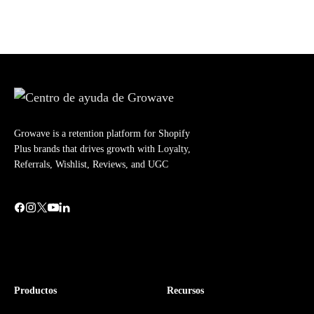
Growave is a retention platform for Shopify
Plus brands that drives growth with Loyalty,
Referrals, Wishlist, Reviews, and UGC
Productos
Recursos