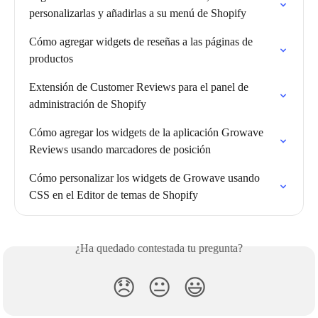
personalizarlas y añadirlas a su menú de Shopify
Cómo agregar widgets de reseñas a las páginas de 
productos
Extensión de Customer Reviews para el panel de 
administración de Shopify
Cómo agregar los widgets de la aplicación Growave 
Reviews usando marcadores de posición
Cómo personalizar los widgets de Growave usando 
CSS en el Editor de temas de Shopify
¿Ha quedado contestada tu pregunta?
😞
😐
😃