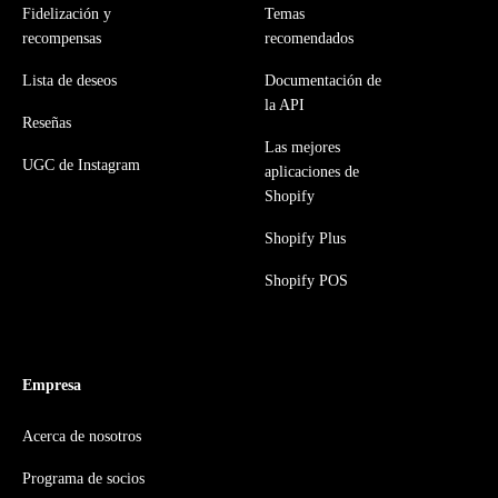
Fidelización y
Temas
recompensas
recomendados
Lista de deseos
Documentación de
la API
Reseñas
Las mejores
UGC de Instagram
aplicaciones de
Shopify
Shopify Plus
Shopify POS
Empresa
Acerca de nosotros
Programa de socios