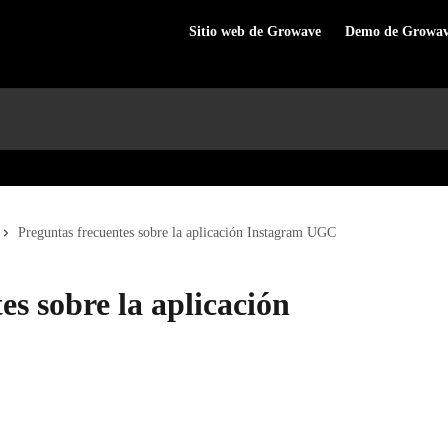
Sitio web de Growave
Demo de Growa
Preguntas frecuentes sobre la aplicación Instagram UGC
es sobre la aplicación