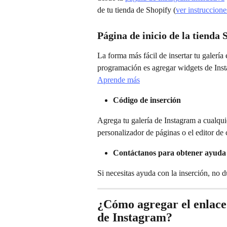
de tu tienda de Shopify (
ver instruccione
Página de inicio de la tienda 
La forma más fácil de insertar tu galería
programación es agregar widgets de Ins
Aprende más
Código de inserción
Agrega tu galería de Instagram a cualqui
personalizador de páginas o el editor de
Contáctanos para obtener ayuda
Si necesitas ayuda con la inserción, no 
¿Cómo agregar el enlace d
de Instagram?