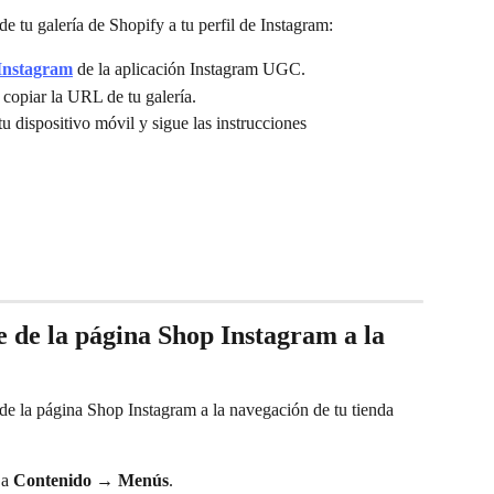
de tu galería de Shopify a tu perfil de Instagram:
Instagram
 de la aplicación Instagram UGC.
 copiar la URL de tu galería.
u dispositivo móvil y sigue las instrucciones 
 de la página Shop Instagram a la 
 de la página Shop Instagram a la navegación de tu tienda 
 a 
Contenido
 → 
Menús
.