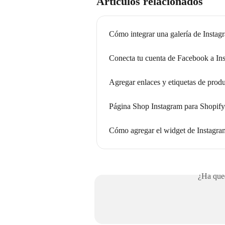
Artículos relacionados
Cómo integrar una galería de Instagr
Conecta tu cuenta de Facebook a I
Agregar enlaces y etiquetas de produc
Página Shop Instagram para Shopify
Cómo agregar el widget de Instagra
¿Ha qued