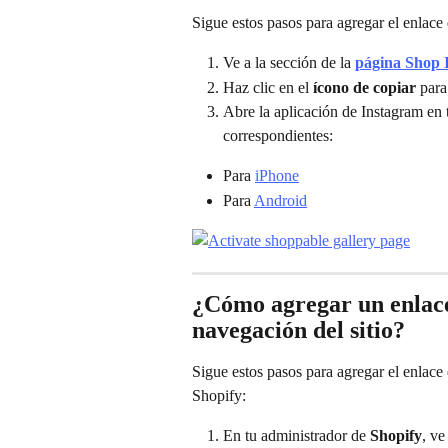
Sigue estos pasos para agregar el enlace 
Ve a la sección de la 
página Shop 
Haz clic en el 
ícono de copiar
 para
Abre la aplicación de Instagram en t
correspondientes:
Para 
iPhone
Para 
Android
¿Cómo agregar un enlace
navegación del sitio?
Sigue estos pasos para agregar el enlace
Shopify:
En tu administrador de 
Shopify
, ve