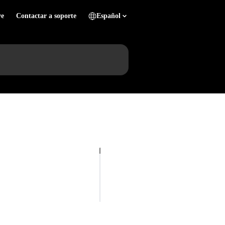
ve
Contactar a soporte
Español