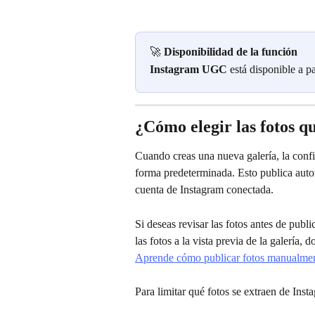
🚀 
Disponibilidad de la función
Instagram UGC
 está disponible a pa
¿Cómo elegir las fotos q
Cuando creas una nueva galería, la conf
forma predeterminada. Esto publica autom
cuenta de Instagram conectada.
Si deseas revisar las fotos antes de publi
las fotos a la vista previa de la galería
Aprende cómo publicar fotos manualme
Para limitar qué fotos se extraen de Insta