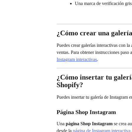
Una marca de verificación gris
¿Cómo crear una galería
Puedes crear galerías interactivas con la 
ventas. Para obtener instrucciones paso a 
Instagram interactivas
.
¿Cómo insertar tu galerí
Shopify?
Puedes insertar tu galería de Instagram 
Página Shop Instagram
Una 
página Shop Instagram
 se crea a
desde la 
página de Instagram interactiva