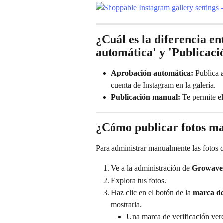
¿Cuál es la diferencia en
automática' y 'Publicac
Aprobación automática: 
Publica 
cuenta de Instagram en la galería.
Publicación manual: 
Te permite e
¿Cómo publicar fotos m
Para administrar manualmente las fotos q
Ve a la administración de 
Growave
Explora tus fotos.
Haz clic en el botón de la 
marca de
mostrarla.
Una marca de verificación verd