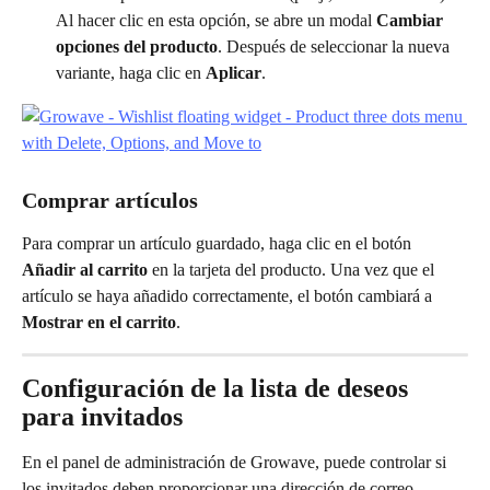
Al hacer clic en esta opción, se abre un modal 
Cambiar 
opciones del producto
. Después de seleccionar la nueva 
variante, haga clic en 
Aplicar
.
Comprar artículos
Para comprar un artículo guardado, haga clic en el botón 
Añadir al carrito
 en la tarjeta del producto. Una vez que el 
artículo se haya añadido correctamente, el botón cambiará a 
Mostrar en el carrito
.
Configuración de la lista de deseos 
para invitados
En el panel de administración de Growave, puede controlar si 
los invitados deben proporcionar una dirección de correo 