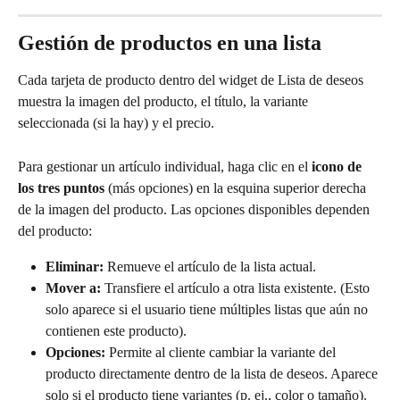
Gestión de productos en una lista
Cada tarjeta de producto dentro del widget de Lista de deseos 
muestra la imagen del producto, el título, la variante 
seleccionada (si la hay) y el precio.
Para gestionar un artículo individual, haga clic en el 
icono de 
los tres puntos
 (más opciones) en la esquina superior derecha 
de la imagen del producto. Las opciones disponibles dependen 
del producto:
Eliminar:
 Remueve el artículo de la lista actual.
Mover a:
 Transfiere el artículo a otra lista existente. (Esto 
solo aparece si el usuario tiene múltiples listas que aún no 
contienen este producto).
Opciones:
 Permite al cliente cambiar la variante del 
producto directamente dentro de la lista de deseos. Aparece 
solo si el producto tiene variantes (p. ej., color o tamaño). 