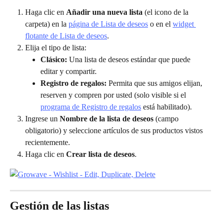
Haga clic en 
Añadir una nueva lista
 (el icono de la 
carpeta) en la 
página de Lista de deseos
 o en el 
widget 
flotante de Lista de deseos
.
Elija el tipo de lista:
Clásico:
 Una lista de deseos estándar que puede 
editar y compartir.
Registro de regalos:
 Permita que sus amigos elijan, 
reserven y compren por usted (solo visible si el 
programa de Registro de regalos
 está habilitado).
Ingrese un 
Nombre de la lista de deseos
 (campo 
obligatorio) y seleccione artículos de sus productos vistos 
recientemente.
Haga clic en 
Crear lista de deseos
.
Gestión de las listas