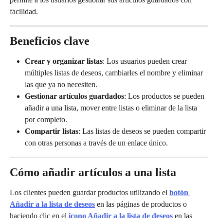
facilidad.
Beneficios clave
Crear y organizar listas
: Los usuarios pueden crear 
múltiples listas de deseos, cambiarles el nombre y eliminar 
las que ya no necesiten.
Gestionar artículos guardados
: Los productos se pueden 
añadir a una lista, mover entre listas o eliminar de la lista 
por completo.
Compartir listas
: Las listas de deseos se pueden compartir 
con otras personas a través de un enlace único.
Cómo añadir artículos a una lista
Los clientes pueden guardar productos utilizando el 
botón 
Añadir a la lista de deseos
 en las páginas de productos o 
haciendo clic en el 
icono Añadir a la lista de deseos
 en las 