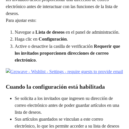
electrónico antes de interactuar con las funciones de la lista de 
deseos.
Para ajustar esto:
Navegue a 
Lista de deseos
 en el panel de administración.
Haga clic en 
Configuración
.
Active o desactive la casilla de verificación 
Requerir que 
los invitados proporcionen direcciones de correo 
electrónico
.
Cuando la configuración está habilitada
Se solicita a los invitados que ingresen su dirección de 
correo electrónico antes de poder guardar artículos en una 
lista de deseos.
Sus artículos guardados se vinculan a este correo 
electrónico, lo que les permite acceder a su lista de deseos 