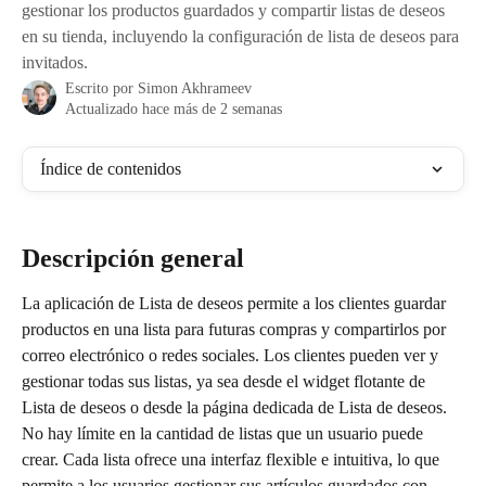
gestionar los productos guardados y compartir listas de deseos
en su tienda, incluyendo la configuración de lista de deseos para
invitados.
Escrito por
Simon Akhrameev
Actualizado hace más de 2 semanas
Índice de contenidos
Descripción general
La aplicación de Lista de deseos permite a los clientes guardar 
productos en una lista para futuras compras y compartirlos por 
correo electrónico o redes sociales. Los clientes pueden ver y 
gestionar todas sus listas, ya sea desde el widget flotante de 
Lista de deseos o desde la página dedicada de Lista de deseos.
No hay límite en la cantidad de listas que un usuario puede 
crear. Cada lista ofrece una interfaz flexible e intuitiva, lo que 
permite a los usuarios gestionar sus artículos guardados con 