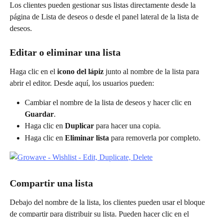
Los clientes pueden gestionar sus listas directamente desde la 
página de Lista de deseos o desde el panel lateral de la lista de 
deseos.
Editar o eliminar una lista
Haga clic en el 
icono del lápiz
 junto al nombre de la lista para 
abrir el editor. Desde aquí, los usuarios pueden:
Cambiar el nombre de la lista de deseos y hacer clic en 
Guardar
.
Haga clic en 
Duplicar
 para hacer una copia.
Haga clic en 
Eliminar lista
 para removerla por completo.
Compartir una lista
Debajo del nombre de la lista, los clientes pueden usar el bloque 
de compartir para distribuir su lista. Pueden hacer clic en el 