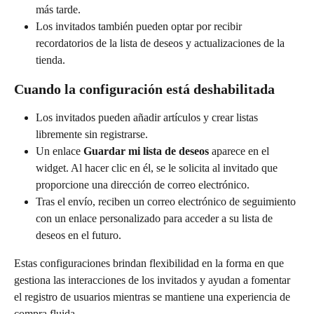
más tarde.
Los invitados también pueden optar por recibir 
recordatorios de la lista de deseos y actualizaciones de la 
tienda.
Cuando la configuración está deshabilitada
Los invitados pueden añadir artículos y crear listas 
libremente sin registrarse.
Un enlace 
Guardar mi lista de deseos
 aparece en el 
widget. Al hacer clic en él, se le solicita al invitado que 
proporcione una dirección de correo electrónico.
Tras el envío, reciben un correo electrónico de seguimiento 
con un enlace personalizado para acceder a su lista de 
deseos en el futuro.
Estas configuraciones brindan flexibilidad en la forma en que 
gestiona las interacciones de los invitados y ayudan a fomentar 
el registro de usuarios mientras se mantiene una experiencia de 
compra fluida.