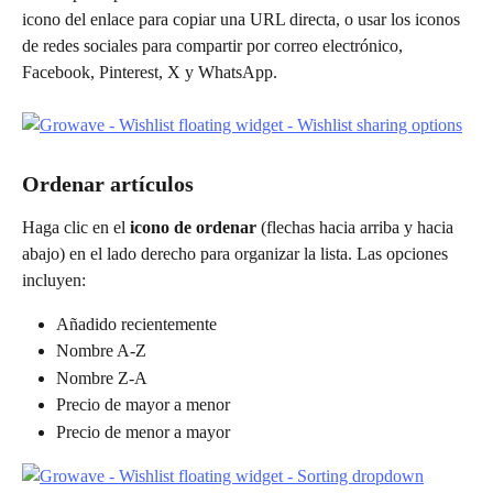
icono del enlace para copiar una URL directa, o usar los iconos 
de redes sociales para compartir por correo electrónico, 
Facebook, Pinterest, X y WhatsApp.
Ordenar artículos
Haga clic en el 
icono de ordenar
 (flechas hacia arriba y hacia 
abajo) en el lado derecho para organizar la lista. Las opciones 
incluyen:
Añadido recientemente
Nombre A-Z
Nombre Z-A
Precio de mayor a menor
Precio de menor a mayor