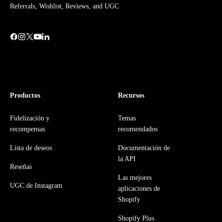
Referrals, Wishlist, Reviews, and UGC
Productos
Recursos
Fidelización y
Temas
recompensas
recomendados
Lista de deseos
Documentación de
la API
Reseñas
Las mejores
UGC de Instagram
aplicaciones de
Shopify
Shopify Plus