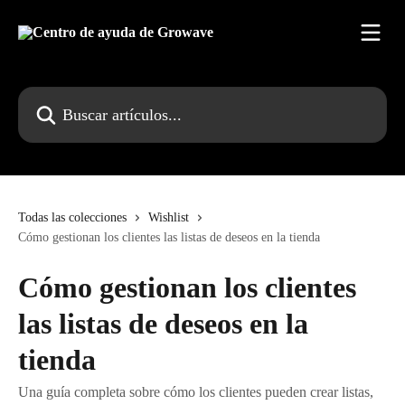
Ir al contenido principal
Buscar artículos...
Todas las colecciones
Wishlist
Cómo gestionan los clientes las listas de deseos en la tienda
Cómo gestionan los clientes
las listas de deseos en la
tienda
Una guía completa sobre cómo los clientes pueden crear listas,