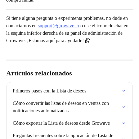
Si tiene alguna pregunta o experimenta problemas, no dude en 
contactarnos en 
support@growave.io
 o use el icono de chat en 
la esquina inferior derecha de su panel de administración de 
Growave. ¡Estamos aquí para ayudarle! 🤗
Artículos relacionados
Primeros pasos con la Lista de deseos
Cómo convertir las listas de deseos en ventas con 
notificaciones automatizadas
Cómo exportar la Lista de deseos desde Growave
Preguntas frecuentes sobre la aplicación de Lista de 