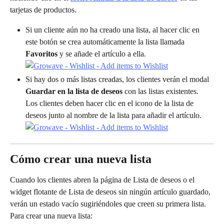
tarjetas de productos.
Si un cliente aún no ha creado una lista, al hacer clic en 
este botón se crea automáticamente la lista llamada 
Favoritos
 y se añade el artículo a ella.
Si hay dos o más listas creadas, los clientes verán el modal 
Guardar en la lista de deseos
 con las listas existentes. 
Los clientes deben hacer clic en el icono de la lista de 
deseos junto al nombre de la lista para añadir el artículo.
Cómo crear una nueva lista
Cuando los clientes abren la página de Lista de deseos o el 
widget flotante de Lista de deseos sin ningún artículo guardado, 
verán un estado vacío sugiriéndoles que creen su primera lista.
Para crear una nueva lista: