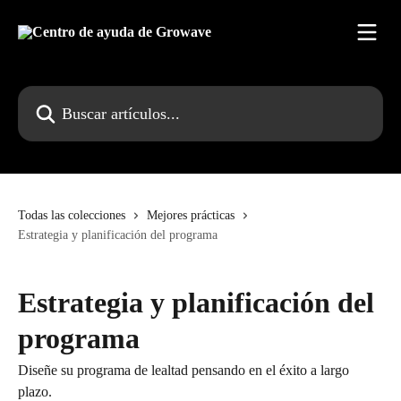
Ir al contenido principal
Buscar artículos...
Todas las colecciones
Mejores prácticas
Estrategia y planificación del programa
Estrategia y planificación del
programa
Diseñe su programa de lealtad pensando en el éxito a largo
plazo.