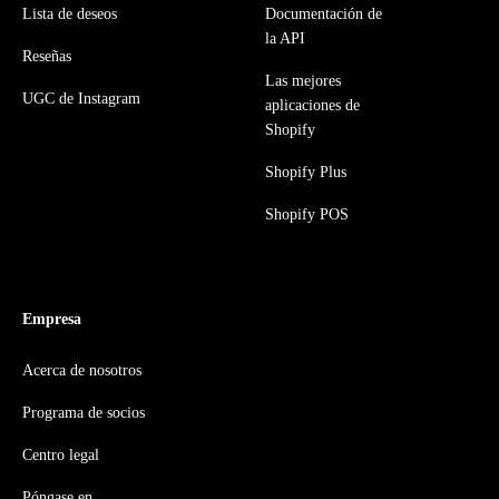
Lista de deseos
Documentación de
la API
Reseñas
Las mejores
UGC de Instagram
aplicaciones de
Shopify
Shopify Plus
Shopify POS
Empresa
Acerca de nosotros
Programa de socios
Centro legal
Póngase en