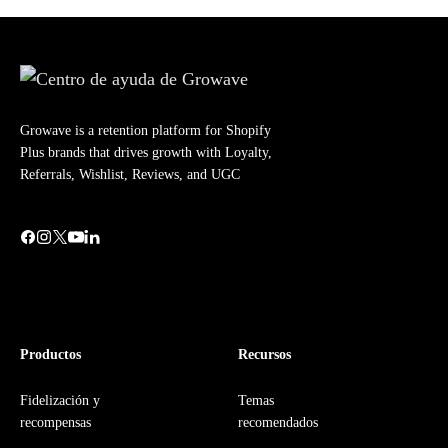
Growave is a retention platform for Shopify
Plus brands that drives growth with Loyalty,
Referrals, Wishlist, Reviews, and UGC
Productos
Recursos
Fidelización y
Temas
recompensas
recomendados