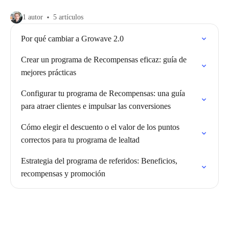
1 autor
5 artículos
Por qué cambiar a Growave 2.0
Crear un programa de Recompensas eficaz: guía de
mejores prácticas
Configurar tu programa de Recompensas: una guía
para atraer clientes e impulsar las conversiones
Cómo elegir el descuento o el valor de los puntos
correctos para tu programa de lealtad
Estrategia del programa de referidos: Beneficios,
recompensas y promoción