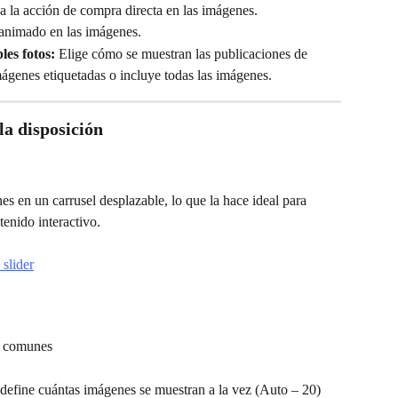
a la acción de compra directa en las imágenes.
 animado en las imágenes.
les fotos:
 Elige cómo se muestran las publicaciones de 
ágenes etiquetadas o incluye todas las imágenes.
la disposición
s en un carrusel desplazable, lo que la hace ideal para 
tenido interactivo.
n comunes
 define cuántas imágenes se muestran a la vez (Auto – 20)