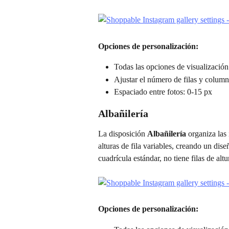
Opciones de personalización:
Todas las opciones de visualizació
Ajustar el número de filas y colum
Espaciado entre fotos: 0-15 px
Albañilería
La disposición 
Albañilería
 organiza las
alturas de fila variables, creando un dis
cuadrícula estándar, no tiene filas de altur
Opciones de personalización: