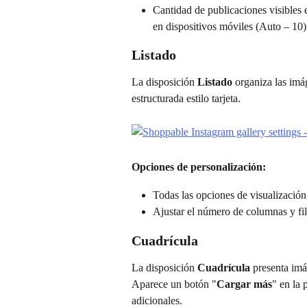
Cantidad de publicaciones visibles 
en dispositivos móviles (Auto – 10)
Listado
La disposición 
Listado
 organiza las im
estructurada estilo tarjeta.
Opciones de personalización:
Todas las opciones de visualizació
Ajustar el número de columnas y fi
Cuadrícula
La disposición 
Cuadrícula
 presenta imá
Aparece un botón "
Cargar más
" en la 
adicionales.