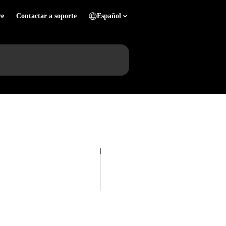
ve
Contactar a soporte
Español