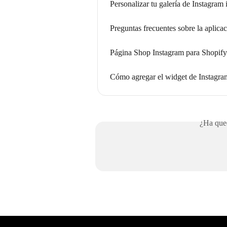
Personalizar tu galería de Instagram 
Preguntas frecuentes sobre la aplic
Página Shop Instagram para Shopify
Cómo agregar el widget de Instagra
¿Ha qued